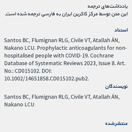
یادداشت‌های ترجمه
این متن توسط مرکز کاکرین ایران به فارسی ترجمه شده است.
استناد
Santos BC, Flumignan RLG, Civile VT, Atallah ÁN,
Nakano LCU. Prophylactic anticoagulants for non-
hospitalised people with COVID-19. Cochrane
Database of Systematic Reviews 2023, Issue 8. Art.
No.: CD015102. DOI:
10.1002/14651858.CD015102.pub2.
نویسندگان
Santos BC
Flumignan RLG
Civile VT
Atallah ÁN
Nakano LCU
منتشرشده