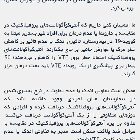
بررسی کرد.
ما اطمینان کمی داریم که آنتی‌کوآگولانت‌های پروفیلاکتیک در
مقایسه با دارونما یا عدم درمان برای افراد غیر بستری مبتلا به
کووید-19 در بیمارستان، تاثیری اندک یا عدم تاثیر بر کاهش
خطر مرگ یا عوارض جانبی بر جای بگذارند. آنتی‌کوآگولانت‌های
پروفیلاکتیک احتمالا خطر بروز VTE را کاهش می‌دهند؛ 50
بیمار برای پیشگیری از یک رویداد VTE باید تحت درمان قرار
گیرند.
ممکن است تفاوتی اندک یا عدم تفاوت در نرخ بستری شدن
در بیمارستان میان افرادی وجود داشته باشد که
آنتی‌کوآگولانت‌های پروفیلاکتیک دریافت کرده و افرادی که
دوزهای متفاوتی را از یک آنتی‌کوآگولانت دریافت می‌کنند.
علاوه بر این، آنتی‌کوآگولانت‌های پروفیلاکتیک در مقایسه با
عوامل ضد پلاکت ممکن است منجر به تفاوتی اندک یا عدم
تفاوت در کاهش VTE شوند.