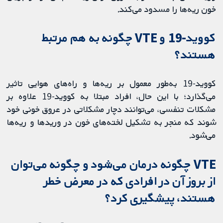
خون ریه‌ها را مسدود می‌کند.
کووید-19 و VTE چگونه به هم مرتبط
هستند؟
کووید-19 به‌طور معمول بر ریه‌ها و راه‌های هوایی تاثیر
می‌گذارد؛ با این حال، افراد مبتلا به کووید-19 علاوه بر
مشکلات تنفسی، می‌توانند دچار مشکلاتی در عروق خونی خود
شوند که منجر به تشکیل لخته‌های خون در وریدها و ریه‌ها
می‌شود.
VTE چگونه درمان می‌شود و چگونه می‌توان
از بروز آن در افرادی که در معرض خطر
هستند، پیشگیری کرد؟