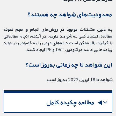
محدودیت‌های شواهد چه هستند؟
به دلیل مشکلات موجود در روش‌های انجام و حجم نمونه
مطالعه، اعتماد کمی به شواهد داریم. در آینده، انجام مطالعاتی
با کیفیت بالا ممکن است داده‌های مهمی را به خصوص در مورد
پیامدهایی مانند مرگ‌ومیر، DVT و PE ایجاد کنند.
این شواهد تا چه زمانی به‌روز است؟
شواهد تا 18 اپریل 2022 به‌روز است.
مطالعه چکیده کامل