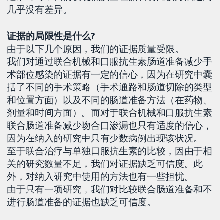
几乎没有差异。
证据的局限性是什么?
由于以下几个原因，我们的证据质量受限。
我们对通过联合机械和口服抗生素肠道准备减少手
术部位感染的证据有一定的信心，因为在研究中囊
括了不同的手术策略（手术通路和肠道切除的类型
和位置方面）以及不同的肠道准备方法（在药物、
剂量和时间方面）。而对于联合机械和口服抗生素
联合肠道准备减少吻合口渗漏也只有适度的信心，
因为在纳入的研究中只有少数病例出现该状况。
至于联合治疗与单独口服抗生素的比较，因由于相
关的研究数量不足，我们对证据缺乏可信度。此
外，对纳入研究中使用的方法也有一些担忧。
由于只有一项研究，我们对比较联合肠道准备和不
进行肠道准备的证据也缺乏可信度。