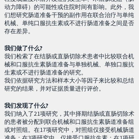
动力障碍）的可能性或住院时间有影响。此外，我
们想研究肠道准备干预的副作用在联合治疗与单纯
机械、单纯口服抗生素或不进行肠道准备之间是否
存在差异。
我们做了什么?
我们检索了在结肠或直肠切除术患者中比较联合机
械和口服抗生素肠道准备与单独机械、单独口服抗
生素或不进行肠道准备的研究。
我们依据研究方法和样本大小等因子来比较和总结
研究的结果，并对证据质量进行评价。
我们发现了什么?
我们纳入了21项研究，其中择期结肠或直肠切除术
的患者被分配到联合机械和口服抗生素肠道准备组
或对照组。在17项研究中，对照组仅接受机械肠道
准备；在3项研究中，仅接受口服抗生素；在1项研