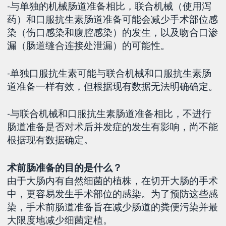
-与单独的机械肠道准备相比，联合机械（使用泻
药）和口服抗生素肠道准备可能会减少手术部位感
染（伤口感染和腹腔感染）的发生，以及吻合口渗
漏（肠道缝合连接处泄漏）的可能性。
-单独口服抗生素可能与联合机械和口服抗生素肠
道准备一样有效，但根据现有数据无法明确确定。
-与联合机械和口服抗生素肠道准备相比，不进行
肠道准备是否对术后并发症的发生有影响，尚不能
根据现有数据确定。
术前肠准备的目的是什么？
由于大肠内有自然细菌的植株，在切开大肠的手术
中，更容易发生手术部位的感染。为了预防这些感
染，手术前肠道准备旨在减少肠道的粪便污染并最
大限度地减少细菌定植。