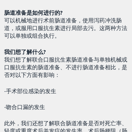
肠道准备是如何进行的?
可以机械地进行术前肠道准备，使用泻药冲洗肠
道，或服用口服抗生素进行局部去污。这两种方法
可以单独或组合执行。
我们想了解什么?
我们想了解联合口服抗生素肠道准备与单独机械或
口服抗生素的肠道准备、不进行肠道准备相比，是
否对以下方面有影响：
-手术部位感染的发生
-吻合口漏的发生
此外，我们还想了解联合肠道准备是否对死亡率、
轻度或重度术后并发症的发生率、术后肠梗阻（肠