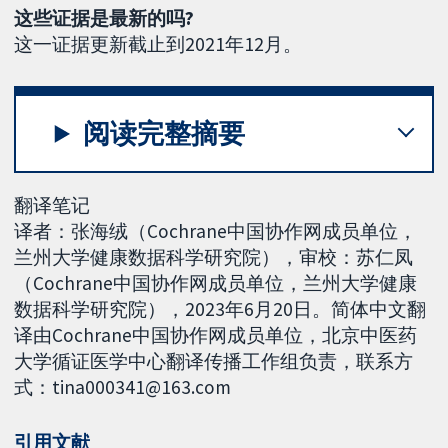
这些证据是最新的吗?
这一证据更新截止到2021年12月。
阅读完整摘要
翻译笔记
译者：张海绒（Cochrane中国协作网成员单位，
兰州大学健康数据科学研究院），审校：苏仁凤
（Cochrane中国协作网成员单位，兰州大学健康
数据科学研究院），2023年6月20日。简体中文翻
译由Cochrane中国协作网成员单位，北京中医药
大学循证医学中心翻译传播工作组负责，联系方
式：tina000341@163.com
引用文献