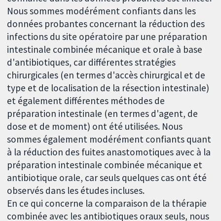
Nous sommes modérément confiants dans les
données probantes concernant la réduction des
infections du site opératoire par une préparation
intestinale combinée mécanique et orale à base
d'antibiotiques, car différentes stratégies
chirurgicales (en termes d'accès chirurgical et de
type et de localisation de la résection intestinale)
et également différentes méthodes de
préparation intestinale (en termes d'agent, de
dose et de moment) ont été utilisées. Nous
sommes également modérément confiants quant
à la réduction des fuites anastomotiques avec à la
préparation intestinale combinée mécanique et
antibiotique orale, car seuls quelques cas ont été
observés dans les études incluses.
En ce qui concerne la comparaison de la thérapie
combinée avec les antibiotiques oraux seuls, nous