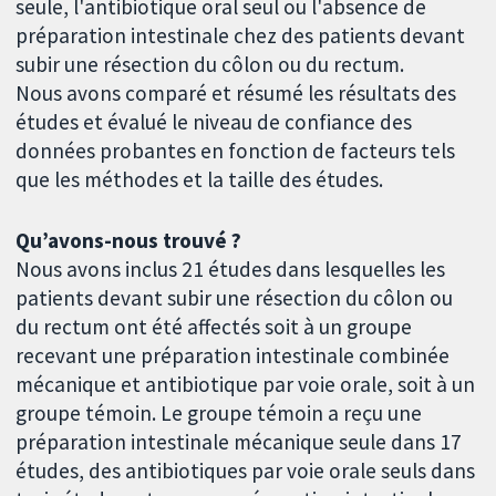
seule, l'antibiotique oral seul ou l'absence de
préparation intestinale chez des patients devant
subir une résection du côlon ou du rectum.
Nous avons comparé et résumé les résultats des
études et évalué le niveau de confiance des
données probantes en fonction de facteurs tels
que les méthodes et la taille des études.
Qu’avons-nous trouvé ?
Nous avons inclus 21 études dans lesquelles les
patients devant subir une résection du côlon ou
du rectum ont été affectés soit à un groupe
recevant une préparation intestinale combinée
mécanique et antibiotique par voie orale, soit à un
groupe témoin. Le groupe témoin a reçu une
préparation intestinale mécanique seule dans 17
études, des antibiotiques par voie orale seuls dans