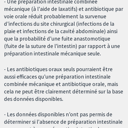
- Une préparation intestinale combinée
mécanique (à l'aide de laxatifs) et antibiotique par
voie orale réduit probablement la survenue
d'infections du site chirurgical (infections de la
plaie et infections de la cavité abdominale) ainsi
que la probabilité d'une fuite anastomotique
(fuite de la suture de l'intestin) par rapport à une
préparation intestinale mécanique seule.
- Les antibiotiques oraux seuls pourraient être
aussi efficaces qu'une préparation intestinale
combinée mécanique et antibiotique orale, mais
cela ne peut être clairement déterminé sur la base
des données disponibles.
- Les données disponibles n'ont pas permis de
déterminer si l'absence de préparation intestinale