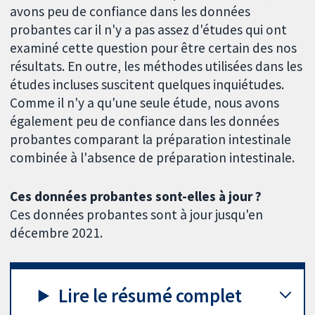
avons peu de confiance dans les données
probantes car il n'y a pas assez d'études qui ont
examiné cette question pour être certain des nos
résultats. En outre, les méthodes utilisées dans les
études incluses suscitent quelques inquiétudes.
Comme il n'y a qu'une seule étude, nous avons
également peu de confiance dans les données
probantes comparant la préparation intestinale
combinée à l'absence de préparation intestinale.
Ces données probantes sont-elles à jour ?
Ces données probantes sont à jour jusqu'en
décembre 2021.
Lire le résumé complet