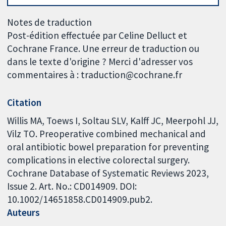
Notes de traduction
Post-édition effectuée par Celine Delluct et
Cochrane France. Une erreur de traduction ou
dans le texte d'origine ? Merci d'adresser vos
commentaires à : traduction@cochrane.fr
Citation
Willis MA, Toews I, Soltau SLV, Kalff JC, Meerpohl JJ,
Vilz TO. Preoperative combined mechanical and
oral antibiotic bowel preparation for preventing
complications in elective colorectal surgery.
Cochrane Database of Systematic Reviews 2023,
Issue 2. Art. No.: CD014909. DOI:
10.1002/14651858.CD014909.pub2.
Auteurs