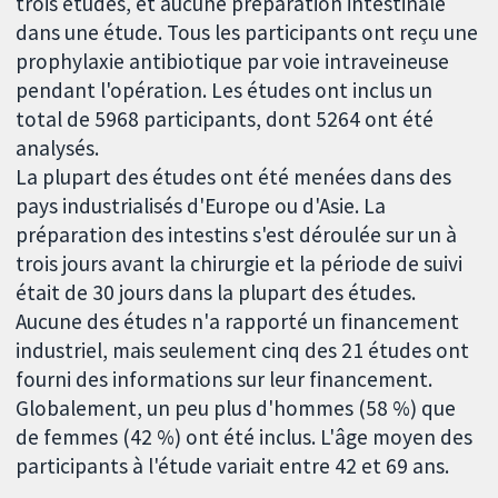
trois études, et aucune préparation intestinale
dans une étude. Tous les participants ont reçu une
prophylaxie antibiotique par voie intraveineuse
pendant l'opération. Les études ont inclus un
total de 5968 participants, dont 5264 ont été
analysés.
La plupart des études ont été menées dans des
pays industrialisés d'Europe ou d'Asie. La
préparation des intestins s'est déroulée sur un à
trois jours avant la chirurgie et la période de suivi
était de 30 jours dans la plupart des études.
Aucune des études n'a rapporté un financement
industriel, mais seulement cinq des 21 études ont
fourni des informations sur leur financement.
Globalement, un peu plus d'hommes (58 %) que
de femmes (42 %) ont été inclus. L'âge moyen des
participants à l'étude variait entre 42 et 69 ans.