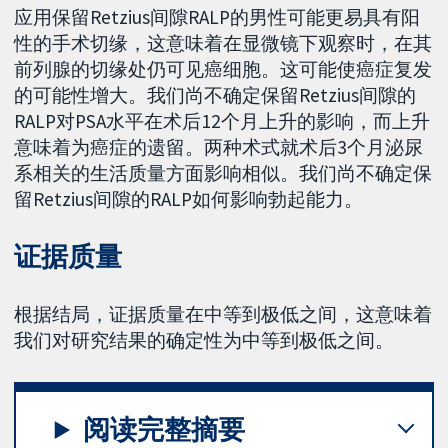
应用保留Retzius间隙RALP的男性可能更易具有阳
性的手术切缘，这意味着在显微镜下观察时，在其
前列腺的切缘处仍可见癌细胞。这可能使癌症复发
的可能性增大。我们尚不确定保留Retzius间隙的
RALP对PSA水平在术后12个月上升的影响，而上升
意味着为癌症的遗留。两种术式就术后3个月泌尿
系相关的生活质量方面影响相似。我们尚不确定保
留Retzius间隙的RALP如何影响勃起能力。
证据质量
根据结局，证据质量在中等到极低之间，这意味着
我们对研究结果的确定性为中等到极低之间。
阅读完整摘要