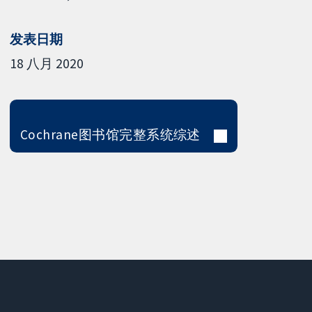
发表日期
18 八月 2020
Cochrane图书馆完整系统综述