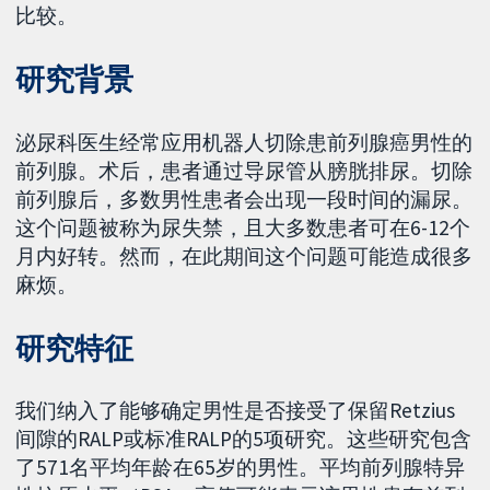
比较。
研究背景
泌尿科医生经常应用机器人切除患前列腺癌男性的
前列腺。术后，患者通过导尿管从膀胱排尿。切除
前列腺后，多数男性患者会出现一段时间的漏尿。
这个问题被称为尿失禁，且大多数患者可在6-12个
月内好转。然而，在此期间这个问题可能造成很多
麻烦。
研究特征
我们纳入了能够确定男性是否接受了保留Retzius
间隙的RALP或标准RALP的5项研究。这些研究包含
了571名平均年龄在65岁的男性。平均前列腺特异