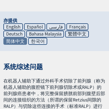
亦提供
English
Español
فارسی
Français
Deutsch
Bahasa Malaysia
繁體中文
简体中文
한국어
系统综述问题
在机器人辅助下通过外科手术切除了前列腺（称为
机器人辅助的腹腔镜下前列腺切除术或RALP）的
前列腺癌患者中，将完整保留膀胱前部到腹壁后部
间的连接组织的方法（所谓的保留Retzius间隙的
RALP）与切除这些连接的手术（标准RALP）进行