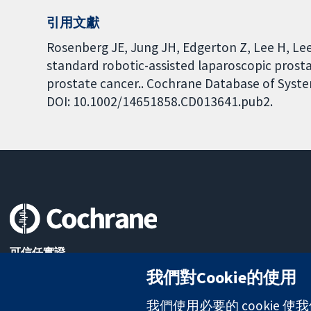
引用文獻
Rosenberg JE, Jung JH, Edgerton Z, Lee H, Lee
standard robotic-assisted laparoscopic prosta
prostate cancer.. Cochrane Database of System
DOI: 10.1002/14651858.CD013641.pub2.
可信任實證
知情決定
我們對Cookie的使用
更完善的健康照護
我們使用必要的 cookie