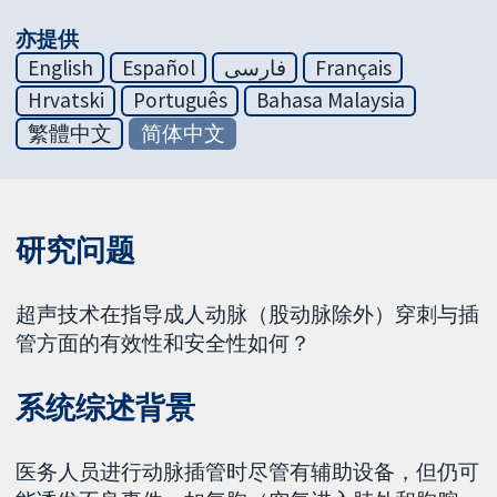
亦提供
English
Español
فارسی
Français
Hrvatski
Português
Bahasa Malaysia
繁體中文
简体中文
研究问题
超声技术在指导成人动脉（股动脉除外）穿刺与插
管方面的有效性和安全性如何？
系统综述背景
医务人员进行动脉插管时尽管有辅助设备，但仍可