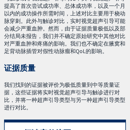
提高了首次尝试成功率、总体成功率，以及一个月
以内的成功操作所需时间，上述对比主要用于桡动
脉穿刺。此外与触诊对比，实时视觉超声引导可能
会减少严重血肿。然而，由于证据质量极低以及部
分结局未报告，我们并不确定原始研究中其他对比
对严重血肿和疼痛的影响。我们也不确定在腋窝和
足背动脉插管对假性动脉瘤和QoL的影响。
证据质量
我们找到的证据被评价为极低质量到中等质量证
据，这些证据将实时视觉超声引导与触诊进行对
比，并将一种超声引导类型与另一种超声引导类型
进行对比。