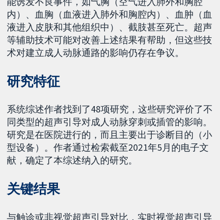
能诱发不良事件，如气胸（空气进入肺外和胸腔
内）、血胸（血液进入肺外和胸腔内）、血肿（血
液进入皮肤和其他组织中）、截肢甚至死亡。超声
等辅助技术可能对改善上述结果有帮助，但这些技
术对建立成人动脉通路的影响仍存在争议。
研究特征
系统综述作者找到了48项研究，这些研究评价了不
同类型的超声引导对成人动脉穿刺或插管的影响。
研究是在医院进行的，而且主要出于诊断目的（小
型设备）。作者通过检索截至2021年5月的电子文
献，确定了本综述纳入的研究。
关键结果
与触诊或非视觉超声引导对比，实时视觉超声引导