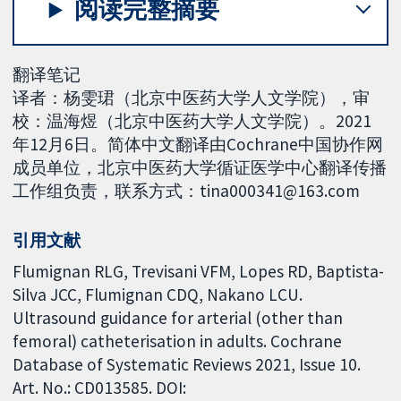
阅读完整摘要
翻译笔记
译者：杨雯珺（北京中医药大学人文学院），审
校：温海煜（北京中医药大学人文学院）。2021
年12月6日。简体中文翻译由Cochrane中国协作网
成员单位，北京中医药大学循证医学中心翻译传播
工作组负责，联系方式：tina000341@163.com
引用文献
Flumignan RLG, Trevisani VFM, Lopes RD, Baptista-
Silva JCC, Flumignan CDQ, Nakano LCU.
Ultrasound guidance for arterial (other than
femoral) catheterisation in adults. Cochrane
Database of Systematic Reviews 2021, Issue 10.
Art. No.: CD013585. DOI: