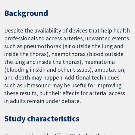
Background
Despite the availability of devices that help health
professionals to access arteries, unwanted events
such as pneumothorax (air outside the lung and
inside the thorax), haemothorax (blood outside
the lung and inside the thorax), haematoma
(blooding in skin and other tissues), amputation,
and death may happen. Additional techniques
such as ultrasound may be useful for improving
these results, but their effects for arterial access
in adults remain under debate.
Study characteristics