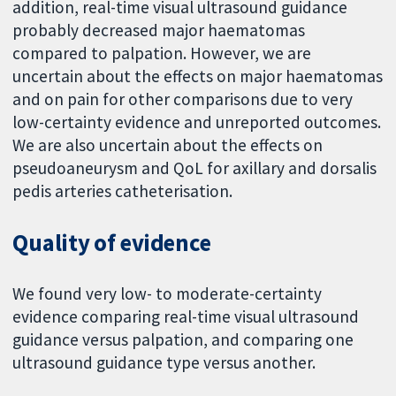
addition, real-time visual ultrasound guidance
probably decreased major haematomas
compared to palpation. However, we are
uncertain about the effects on major haematomas
and on pain for other comparisons due to very
low-certainty evidence and unreported outcomes.
We are also uncertain about the effects on
pseudoaneurysm and QoL for axillary and dorsalis
pedis arteries catheterisation.
Quality of evidence
We found very low- to moderate-certainty
evidence comparing real-time visual ultrasound
guidance versus palpation, and comparing one
ultrasound guidance type versus another.