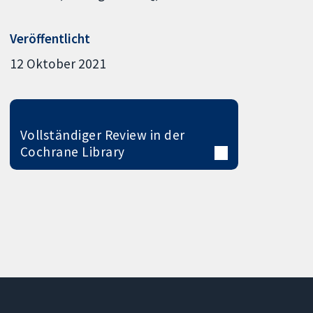
Veröffentlicht
12 Oktober 2021
Vollständiger Review in der
Cochrane Library