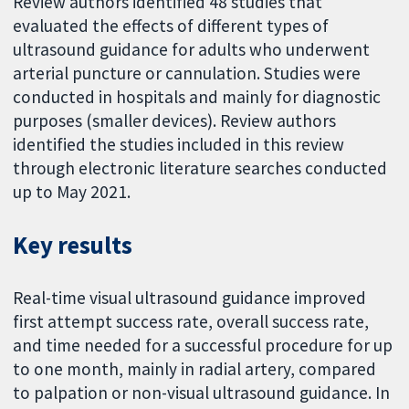
Review authors identified 48 studies that
evaluated the effects of different types of
ultrasound guidance for adults who underwent
arterial puncture or cannulation. Studies were
conducted in hospitals and mainly for diagnostic
purposes (smaller devices). Review authors
identified the studies included in this review
through electronic literature searches conducted
up to May 2021.
Key results
Real-time visual ultrasound guidance improved
first attempt success rate, overall success rate,
and time needed for a successful procedure for up
to one month, mainly in radial artery, compared
to palpation or non-visual ultrasound guidance. In