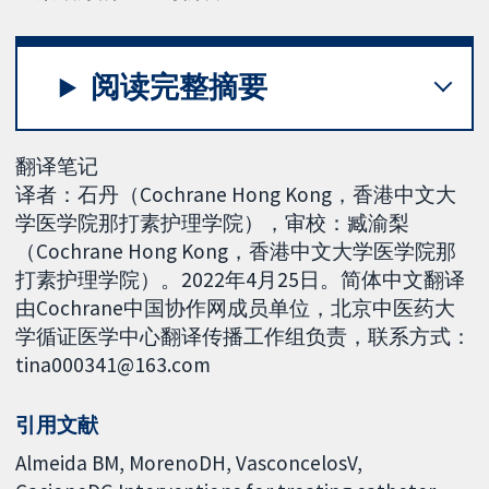
阅读完整摘要
翻译笔记
译者：石丹（Cochrane Hong Kong，香港中文大
学医学院那打素护理学院），审校：臧渝梨
（Cochrane Hong Kong，香港中文大学医学院那
打素护理学院）。2022年4月25日。简体中文翻译
由Cochrane中国协作网成员单位，北京中医药大
学循证医学中心翻译传播工作组负责，联系方式：
tina000341@163.com
引用文献
Almeida BM, MorenoDH, VasconcelosV,