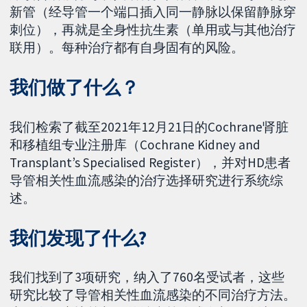
新管（经导管一个端口插入同一静脉以保留静脉穿
刺位），再就是全身性抗生素（单用或与其他治疗
联用）。每种治疗都有自身固有的风险。
我们做了什么？
我们检索了截至2021年12月21日的Cochrane肾脏
和移植组专业注册库（Cochrane Kidney and
Transplant’s Specialised Register），并对HD患者
导管相关性血流感染的治疗选择研究进行系统综
述。
我们发现了什么?
我们找到了3项研究，纳入了760名受试者，这些
研究比较了导管相关性血流感染的不同治疗方法。