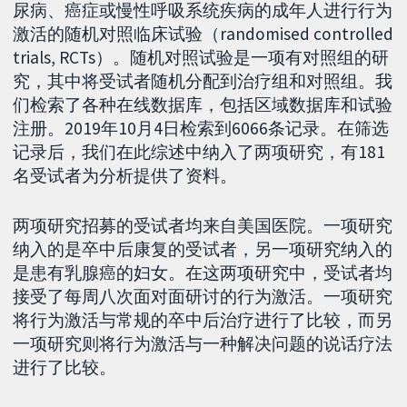
尿病、癌症或慢性呼吸系统疾病的成年人进行行为
激活的随机对照临床试验（randomised controlled
trials, RCTs）。随机对照试验是一项有对照组的研
究，其中将受试者随机分配到治疗组和对照组。我
们检索了各种在线数据库，包括区域数据库和试验
注册。2019年10月4日检索到6066条记录。在筛选
记录后，我们在此综述中纳入了两项研究，有181
名受试者为分析提供了资料。
两项研究招募的受试者均来自美国医院。一项研究
纳入的是卒中后康复的受试者，另一项研究纳入的
是患有乳腺癌的妇女。在这两项研究中，受试者均
接受了每周八次面对面研讨的行为激活。一项研究
将行为激活与常规的卒中后治疗进行了比较，而另
一项研究则将行为激活与一种解决问题的说话疗法
进行了比较。