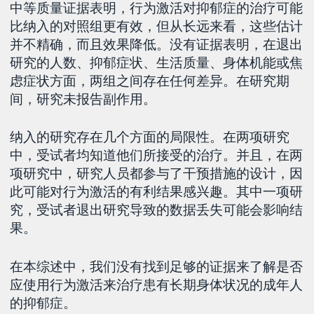
中等质量证据表明，行为激活对抑郁症的治疗可能
比纳入的对照组更有效，但从长远来看，这些估计
并不精确，而且效果降低。没有证据表明，在退出
研究的人数、抑郁症状、生活质量、身体机能或焦
虑症状方面，两组之间存在任何差异。在研究期
间，研究未报告副作用。
纳入的研究存在几个方面的局限性。在两项研究
中，受试者均知道他们所接受的治疗。并且，在两
项研究中，研究人员都参与了干预措施的设计，因
此可能对行为激活的有利结果感兴趣。其中一项研
究，受试者退出研究导致的数据丢失可能会影响结
果。
在本综述中，我们没有找到足够的证据来了解是否
应使用行为激活来治疗患有长期身体状况的成年人
的抑郁症。