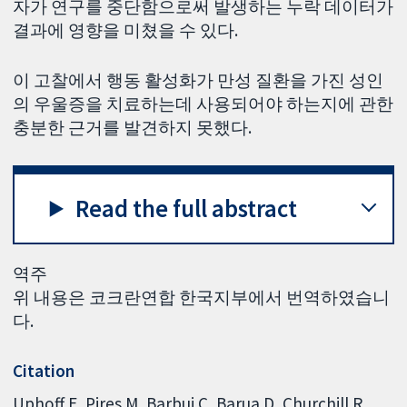
자가 연구를 중단함으로써 발생하는 누락 데이터가
결과에 영향을 미쳤을 수 있다.
이 고찰에서 행동 활성화가 만성 질환을 가진 성인
의 우울증을 치료하는데 사용되어야 하는지에 관한
충분한 근거를 발견하지 못했다.
Read the full abstract
역주
위 내용은 코크란연합 한국지부에서 번역하였습니
다.
Citation
Uphoff E, Pires M, Barbui C, Barua D, Churchill R,