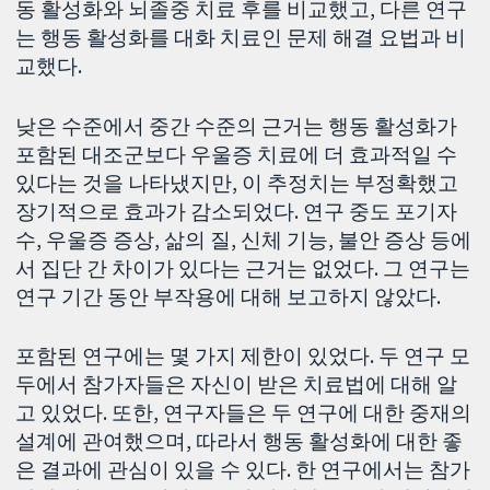
동 활성화와 뇌졸중 치료 후를 비교했고, 다른 연구
는 행동 활성화를 대화 치료인 문제 해결 요법과 비
교했다.
낮은 수준에서 중간 수준의 근거는 행동 활성화가
포함된 대조군보다 우울증 치료에 더 효과적일 수
있다는 것을 나타냈지만, 이 추정치는 부정확했고
장기적으로 효과가 감소되었다. 연구 중도 포기자
수, 우울증 증상, 삶의 질, 신체 기능, 불안 증상 등에
서 집단 간 차이가 있다는 근거는 없었다. 그 연구는
연구 기간 동안 부작용에 대해 보고하지 않았다.
포함된 연구에는 몇 가지 제한이 있었다. 두 연구 모
두에서 참가자들은 자신이 받은 치료법에 대해 알
고 있었다. 또한, 연구자들은 두 연구에 대한 중재의
설계에 관여했으며, 따라서 행동 활성화에 대한 좋
은 결과에 관심이 있을 수 있다. 한 연구에서는 참가