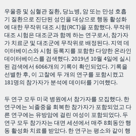
우울증 및 심혈관 질환, 당뇨병, 암 또는 만성 호흡
기 질환으로 진단된 성인을 대상으로 행동 활성화
에 대한 무작위 대조 시험(RCT)을 포함했다. 무작위
대조 시험은 대조군과 함께 하는 연구로서, 참가자
가 치료군 및 대조군에 무작위로 배정된다. 지역 데
이터베이스와 시험 등록지를 포함한 다양한 온라인
데이터베이스를 검색했다. 2019년 10월 4일에 실시
된 검색에서 6066개의 기록이 확인되었다. 기록을
선별한 후, 이 고찰에 두 개의 연구를 포함시켰고
181명의 참가자가 분석에 데이터를 기여했다.
두 연구 모두 미국 병원에서 참가자를 모집했다. 한
연구에는 뇌졸중을 회복한 참가자가 포함되었고 다
른 연구에는 유방암에 걸린 여성이 포함되었다. 두
연구 모두 참가자는 대면 세션에서 매주 8회동안 행
동 활성화 치료를 받았다. 한 연구는 평소와 같이 행