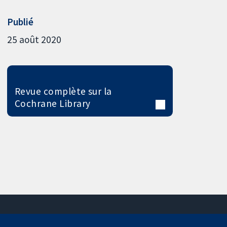
Publié
25 août 2020
Revue complète sur la
Cochrane Library