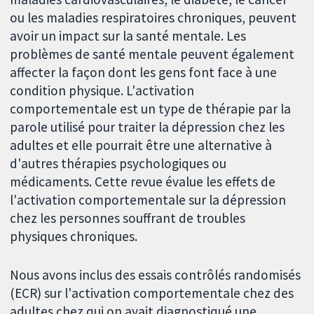
ou les maladies respiratoires chroniques, peuvent
avoir un impact sur la santé mentale. Les
problèmes de santé mentale peuvent également
affecter la façon dont les gens font face à une
condition physique. L'activation
comportementale est un type de thérapie par la
parole utilisé pour traiter la dépression chez les
adultes et elle pourrait être une alternative à
d'autres thérapies psychologiques ou
médicaments. Cette revue évalue les effets de
l'activation comportementale sur la dépression
chez les personnes souffrant de troubles
physiques chroniques.
Nous avons inclus des essais contrôlés randomisés
(ECR) sur l'activation comportementale chez des
adultes chez qui on avait diagnostiqué une