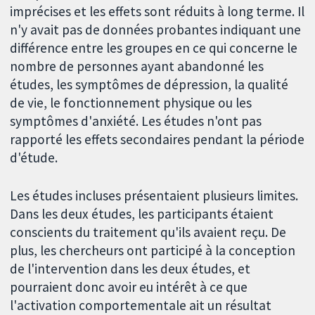
imprécises et les effets sont réduits à long terme. Il
n'y avait pas de données probantes indiquant une
différence entre les groupes en ce qui concerne le
nombre de personnes ayant abandonné les
études, les symptômes de dépression, la qualité
de vie, le fonctionnement physique ou les
symptômes d'anxiété. Les études n'ont pas
rapporté les effets secondaires pendant la période
d'étude.
Les études incluses présentaient plusieurs limites.
Dans les deux études, les participants étaient
conscients du traitement qu'ils avaient reçu. De
plus, les chercheurs ont participé à la conception
de l'intervention dans les deux études, et
pourraient donc avoir eu intérêt à ce que
l'activation comportementale ait un résultat