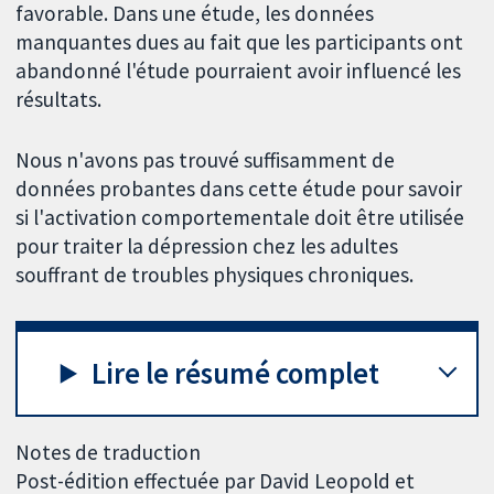
favorable. Dans une étude, les données
manquantes dues au fait que les participants ont
abandonné l'étude pourraient avoir influencé les
résultats.
Nous n'avons pas trouvé suffisamment de
données probantes dans cette étude pour savoir
si l'activation comportementale doit être utilisée
pour traiter la dépression chez les adultes
souffrant de troubles physiques chroniques.
Lire le résumé complet
Notes de traduction
Post-édition effectuée par David Leopold et