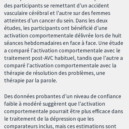
des participants se remettant d'un accident
vasculaire cérébral et l'autre sur des femmes
atteintes d'un cancer du sein. Dans les deux
études, les participants ont bénéficié d'une
activation comportementale délivrée lors de huit
séances hebdomadaires en face à face. Une étude
a comparé l'activation comportementale avec le
traitement post-AVC habituel, tandis que l'autre a
comparé l'activation comportementale avec la
thérapie de résolution des problèmes, une
thérapie par la parole.
Des données probantes d’un niveau de confiance
faible à modéré suggèrent que l'activation
comportementale pourrait être plus efficace dans
le traitement de la dépression que les
comparateurs inclus, mais ces estimations sont