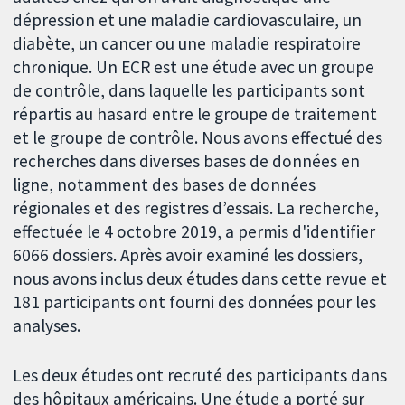
dépression et une maladie cardiovasculaire, un
diabète, un cancer ou une maladie respiratoire
chronique. Un ECR est une étude avec un groupe
de contrôle, dans laquelle les participants sont
répartis au hasard entre le groupe de traitement
et le groupe de contrôle. Nous avons effectué des
recherches dans diverses bases de données en
ligne, notamment des bases de données
régionales et des registres d’essais. La recherche,
effectuée le 4 octobre 2019, a permis d'identifier
6066 dossiers. Après avoir examiné les dossiers,
nous avons inclus deux études dans cette revue et
181 participants ont fourni des données pour les
analyses.
Les deux études ont recruté des participants dans
des hôpitaux américains. Une étude a porté sur