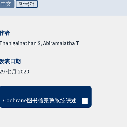
体中文
한국어
作者
Thanigainathan S
Abiramalatha T
发表日期
29 七月 2020
Cochrane图书馆完整系统综述