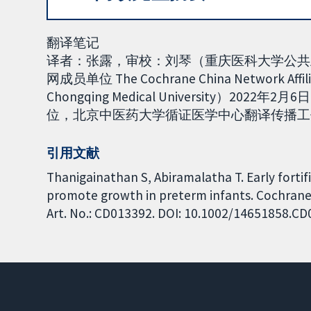
翻译笔记
译者：张露，审校：刘琴（重庆医科大学公共卫生
网成员单位 The Cochrane China Network Affilia
Chongqing Medical University）2
位，北京中医药大学循证医学中心翻译传播工作组负责
引用文献
Thanigainathan S, Abiramalatha T. Early fortif
promote growth in preterm infants. Cochrane 
Art. No.: CD013392. DOI: 10.1002/14651858.C