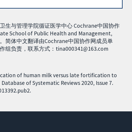
与管理学院循证医学中心 Cochrane中国协作
te School of Public Health and Management,
022年2月6日。简体中文翻译由Cochrane中国协作网成员单
，联系方式：tina000341@163.com
ication of human milk versus late fortification to
Database of Systematic Reviews 2020, Issue 7.
D013392.pub2.