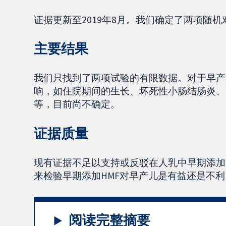
证据更新至2019年8月。我们确定了两项随
主要结果
我们只找到了两项试验的有限数据。对于早产
响，如住院期间的生长、坏死性小肠结肠炎、
等，目前尚不确定。
证据质量
现有证据不足以支持或反驳在人乳中早期添加
来检验早期添加HMF对早产儿是有益还是不利
阅读完整摘要