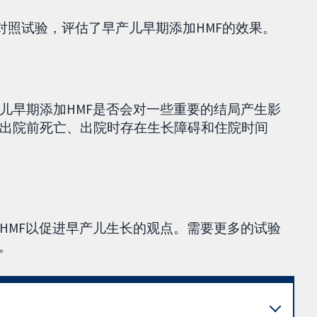
机对照试验，评估了早产儿早期添加HMF的效果。
儿早期添加HMF是否会对一些重要的结局产生影
出院前死亡、出院时存在生长障碍和住院时间
HMF以促进早产儿生长的观点。需要更多的试验
。