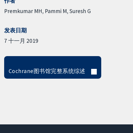
作者
Premkumar MH
Pammi M
Suresh G
发表日期
7 十一月 2019
Cochrane图书馆完整系统综述