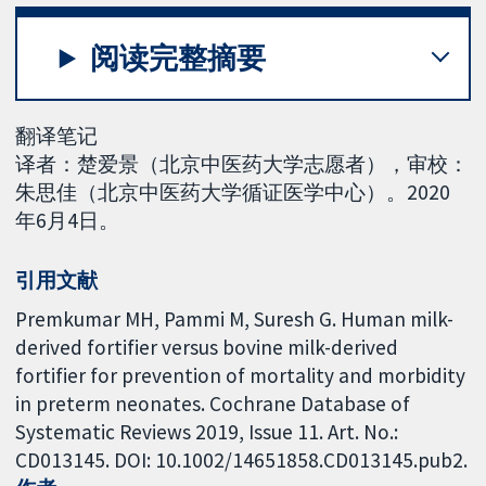
阅读完整摘要
翻译笔记
译者：楚爱景（北京中医药大学志愿者），审校：
朱思佳（北京中医药大学循证医学中心）。2020
年6月4日。
引用文献
Premkumar MH, Pammi M, Suresh G. Human milk-
derived fortifier versus bovine milk-derived
fortifier for prevention of mortality and morbidity
in preterm neonates. Cochrane Database of
Systematic Reviews 2019, Issue 11. Art. No.:
CD013145. DOI: 10.1002/14651858.CD013145.pub2.