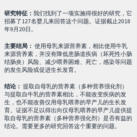
研究特征：
我们找到了一项实施得很好的研究，它
招募了127名婴儿来回答这个问题。证据截止2018
年9月20日。
主要结局：
使用母乳来源营养素，相比使用牛乳
来源营养素，并没有降低患肠道疾病（坏死性小肠
结肠炎）风险、减少喂养困难、死亡，感染等问题
的发生风险或促进生长发育。
结论：
提取自母乳的营养素（多种营养强化剂）
与提取自牛乳的营养素相比，不能改变疾病的发
生，也不能改善仅用母乳喂养的早产儿的生长发
育。证据不足以得出向仅母乳喂养的早产儿提供提
取自母乳的营养素（多种营养强化剂）是否有益的
结论。需要更多的研究回答这个重要的问题。