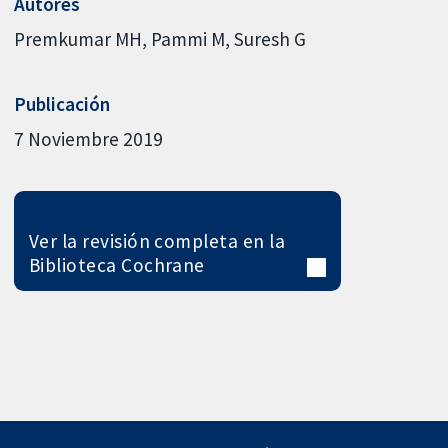
Autores
Premkumar MH
Pammi M
Suresh G
Publicación
7 Noviembre 2019
Ver la revisión completa en la
Biblioteca Cochrane