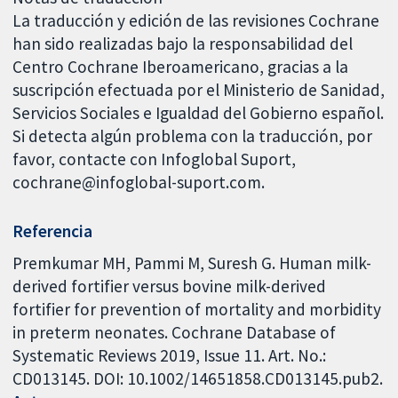
La traducción y edición de las revisiones Cochrane
han sido realizadas bajo la responsabilidad del
Centro Cochrane Iberoamericano, gracias a la
suscripción efectuada por el Ministerio de Sanidad,
Servicios Sociales e Igualdad del Gobierno español.
Si detecta algún problema con la traducción, por
favor, contacte con Infoglobal Suport,
cochrane@infoglobal-suport.com.
Referencia
Premkumar MH, Pammi M, Suresh G. Human milk-
derived fortifier versus bovine milk-derived
fortifier for prevention of mortality and morbidity
in preterm neonates. Cochrane Database of
Systematic Reviews 2019, Issue 11. Art. No.:
CD013145. DOI: 10.1002/14651858.CD013145.pub2.