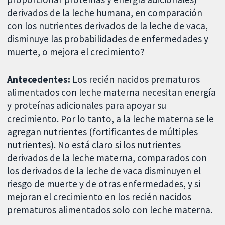
derivados de la leche humana, en comparación
con los nutrientes derivados de la leche de vaca,
disminuye las probabilidades de enfermedades y
muerte, o mejora el crecimiento?
Antecedentes:
Los recién nacidos prematuros
alimentados con leche materna necesitan energía
y proteínas adicionales para apoyar su
crecimiento. Por lo tanto, a la leche materna se le
agregan nutrientes (fortificantes de múltiples
nutrientes). No está claro si los nutrientes
derivados de la leche materna, comparados con
los derivados de la leche de vaca disminuyen el
riesgo de muerte y de otras enfermedades, y si
mejoran el crecimiento en los recién nacidos
prematuros alimentados solo con leche materna.