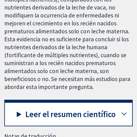
nutrientes derivados de la leche de vaca, no
modifiquen la ocurrencia de enfermedades ni
mejoren el crecimiento en los recién nacidos
prematuros alimentados solo con leche materna.
Esta evidencia no es suficiente para concluir si los
nutrientes derivados de la leche humana
(fortificante de múltiples nutrientes), cuando se
suministran a los recién nacidos prematuros
alimentados solo con leche materna, son
beneficiosos o no. Se necesitan más estudios para
abordar esta importante pregunta.
Leer el resumen científico
Notas de traducción