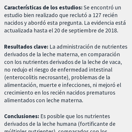
Características de los estudios:
Se encontró un
estudio bien realizado que reclutó a 127 recién
nacidos y abordó esta pregunta. La evidencia está
actualizada hasta el 20 de septiembre de 2018.
Resultados clave:
La administración de nutrientes
derivados de la leche materna, en comparación
con los nutrientes derivados de la leche de vaca,
no redujo el riesgo de enfermedad intestinal
(enterocolitis necrosante), problemas de la
alimentación, muerte e infecciones, ni mejoró el
crecimiento en los recién nacidos prematuros
alimentados con leche materna.
Conclusiones:
Es posible que los nutrientes
derivados de la leche humana (fortificante de
múltiples nutrientes), comparados con los