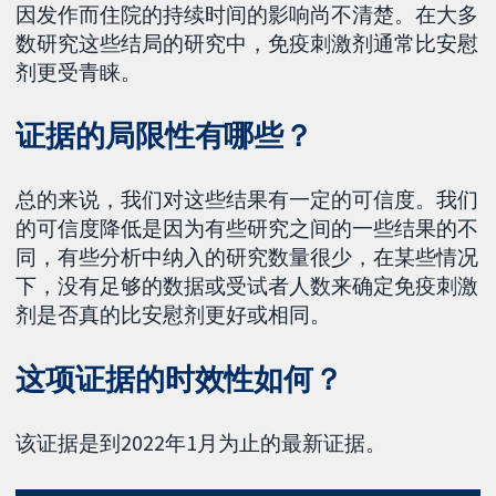
因发作而住院的持续时间的影响尚不清楚。在大多
数研究这些结局的研究中，免疫刺激剂通常比安慰
剂更受青睐。
证据的局限性有哪些？
总的来说，我们对这些结果有一定的可信度。我们
的可信度降低是因为有些研究之间的一些结果的不
同，有些分析中纳入的研究数量很少，在某些情况
下，没有足够的数据或受试者人数来确定免疫刺激
剂是否真的比安慰剂更好或相同。
这项证据的时效性如何？
该证据是到2022年1月为止的最新证据。