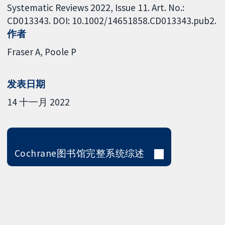
Systematic Reviews 2022, Issue 11. Art. No.:
CD013343. DOI: 10.1002/14651858.CD013343.pub2.
作者
Fraser A
Poole P
发表日期
14 十一月 2022
Cochrane图书馆完整系统综述