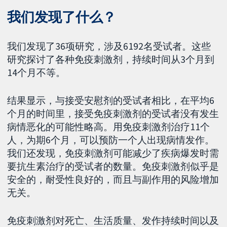
我们发现了什么？
我们发现了36项研究，涉及6192名受试者。这些
研究探讨了各种免疫刺激剂，持续时间从3个月到
14个月不等。
结果显示，与接受安慰剂的受试者相比，在平均6
个月的时间里，接受免疫刺激剂的受试者没有发生
病情恶化的可能性略高。用免疫刺激剂治疗11个
人，为期6个月，可以预防一个人出现病情发作。
我们还发现，免疫刺激剂可能减少了疾病爆发时需
要抗生素治疗的受试者的数量。免疫刺激剂似乎是
安全的，耐受性良好的，而且与副作用的风险增加
无关。
免疫刺激剂对死亡、生活质量、发作持续时间以及