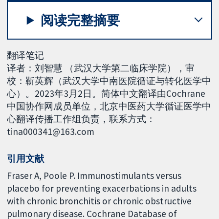
阅读完整摘要
翻译笔记
译者：刘智慧 （武汉大学第二临床学院），审
校：靳英辉（武汉大学中南医院循证与转化医学中
心）。2023年3月2日。简体中文翻译由Cochrane
中国协作网成员单位，北京中医药大学循证医学中
心翻译传播工作组负责，联系方式：
tina000341@163.com
引用文献
Fraser A, Poole P. Immunostimulants versus
placebo for preventing exacerbations in adults
with chronic bronchitis or chronic obstructive
pulmonary disease. Cochrane Database of