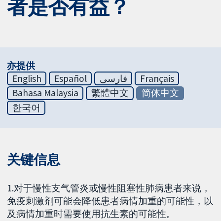
者是否有益？
亦提供
English
Español
فارسی
Français
Bahasa Malaysia
繁體中文
简体中文
한국어
关键信息
1.对于慢性支气管炎或慢性阻塞性肺病患者来说，
免疫刺激剂可能会降低患者病情加重的可能性，以
及病情加重时需要使用抗生素的可能性。