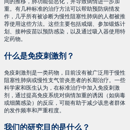
间的推移，肺功能会恶化，并导致病情进一步加
重。有几种标准的治疗方法可以帮助预防病情发
作，几乎所有被诊断为慢性阻塞性肺病的人都被推
荐使用这些方法。这些主要包括戒烟、参加锻炼计
划、接种疫苗以预防感染，以及通过吸入器使用特
定药物。
什么是免疫刺激剂？
免疫刺激剂是一类药物，目前没有被广泛用于慢性
阻塞性肺病或慢性支气管炎患者的长期治疗。一些
科学家和医生认为，在标准治疗中加入免疫刺激
剂，通过提高免疫系统对病情加重的诱因（如病毒
或细菌感染）的反应，可能有助于减少该患者群体
的发作频率和严重程度。
我们的研究目的是什么？