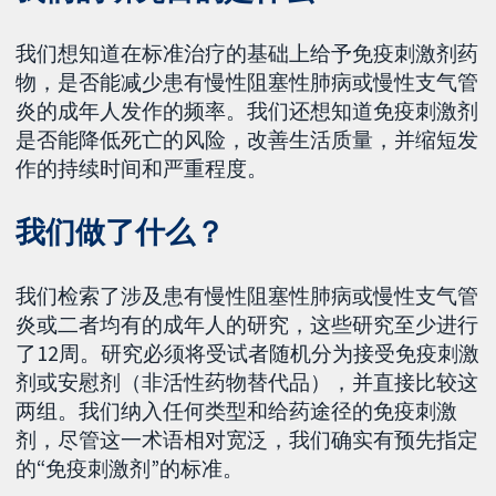
我们想知道在标准治疗的基础上给予免疫刺激剂药
物，是否能减少患有慢性阻塞性肺病或慢性支气管
炎的成年人发作的频率。我们还想知道免疫刺激剂
是否能降低死亡的风险，改善生活质量，并缩短发
作的持续时间和严重程度。
我们做了什么？
我们检索了涉及患有慢性阻塞性肺病或慢性支气管
炎或二者均有的成年人的研究，这些研究至少进行
了12周。研究必须将受试者随机分为接受免疫刺激
剂或安慰剂（非活性药物替代品），并直接比较这
两组。我们纳入任何类型和给药途径的免疫刺激
剂，尽管这一术语相对宽泛，我们确实有预先指定
的“免疫刺激剂”的标准。