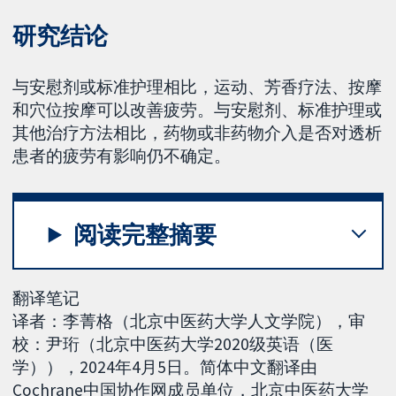
研究结论
与安慰剂或标准护理相比，运动、芳香疗法、按摩
和穴位按摩可以改善疲劳。与安慰剂、标准护理或
其他治疗方法相比，药物或非药物介入是否对透析
患者的疲劳有影响仍不确定。
阅读完整摘要
翻译笔记
译者：李菁格（北京中医药大学人文学院），审
校：尹珩（北京中医药大学2020级英语（医
学）），2024年4月5日。简体中文翻译由
Cochrane中国协作网成员单位，北京中医药大学