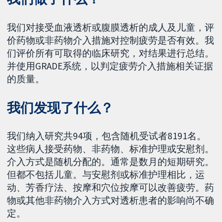
我们对接受血液透析或腹膜透析的成人及儿童，评
价药物或非药物介入措施对控制疲劳是否有效。我
们评价所有可取得的临床研究，对结果进行总结。
并使用GRADE系统，以判定疲劳介入措施相关证据
的质量。
我们发现了什么？
我们纳入研究共94项，包含随机受试者8191名。
这些病人接受药物、非药物、标准护理或安慰剂。
介入方式是随机分配的。通常是数月的短期研究。
但都不包括儿童。与安慰剂或标准护理相比，运
动、芳香疗法、按摩和穴位按摩可以改善疲劳。药
物或其他非药物介入方式对透析患者的影响尚不确
定。