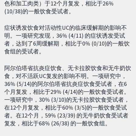
色和加工肉类）于12个月复发，相比于26%
(10/38)的一般饮食受试者。
症状诱发饮食对活动性UC的临床缓解期的影响不
明。一项研究发现，36% (4/11) 的症状诱发受试
者，达到了6周缓解期，相比于0% (0/10)的一般饮
食组的受试者。
阿尔伯塔省抗炎症饮食、无卡拉胶饮食和无牛奶饮
食，对不活跃UC复发的影响不明。一项研究中，
36% (5/14)的阿尔伯塔省抗炎症饮食受试者，在6
个月复发，相比于29% (4/14)的一般饮食受试者。
一项研究中，30% (3/10)的无卡拉胶饮食受试者，
在12个月复发，相比于60% (3/5)的一般饮食受试
者。在12个月，59% (23/39) 的无牛奶饮食受试者
复发，相比于68% (26/38) 的一般饮食组。