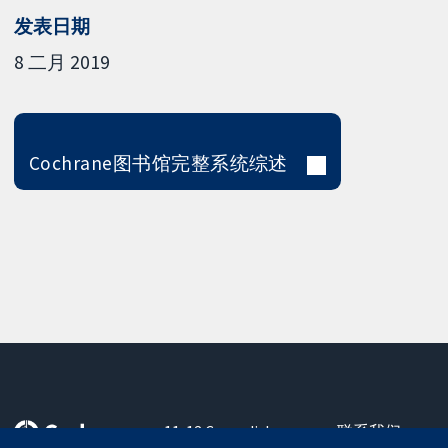
发表日期
8 二月 2019
Cochrane图书馆完整系统综述
11-13 Cavendish
联系我们