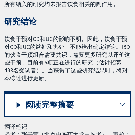
所有纳入的研究均未报告饮食相关的副作用。
研究结论
饮食干预对CD和UC的影响不明。因此，饮食干预
对CD和UC的益处和害处，不能给出确定结论。IBD
的饮食干预组合需要共识，需要更多研究以评价这
些干预。目前有5项正在进行的研究（估计招募
498名受试者）。当获得了这些研究结果时，将对
本综述进行更新。
阅读完整摘要
翻译笔记
译者：张子萱（北京中医药大学志愿者），审校：