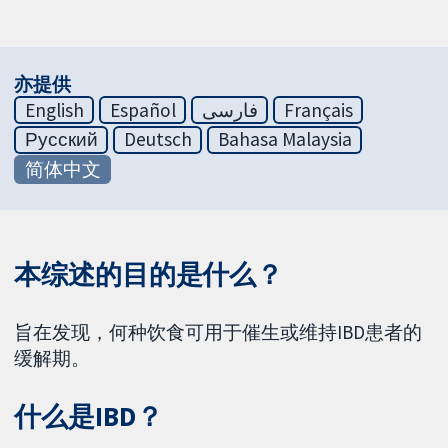
亦提供
English
Español
فارسی
Français
Русский
Deutsch
Bahasa Malaysia
简体中文
本综述的目的是什么？
旨在发现，何种饮食可用于催生或维持IBD患者的
缓解期。
什么是IBD？