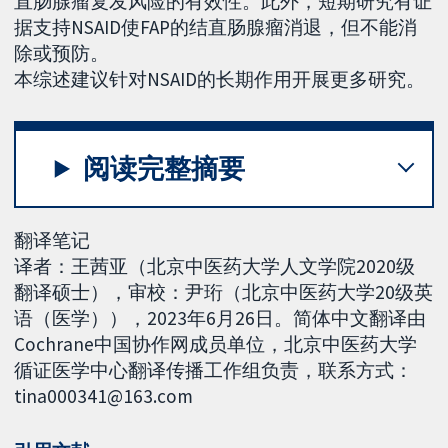
直肠腺瘤复发风险的有效性。此外，短期研究有证
据支持NSAID使FAP的结直肠腺瘤消退，但不能消
除或预防。
本综述建议针对NSAID的长期作用开展更多研究。
阅读完整摘要
翻译笔记
译者：王茜亚（北京中医药大学人文学院2020级
翻译硕士），审校：尹珩（北京中医药大学20级英
语（医学）），2023年6月26日。简体中文翻译由
Cochrane中国协作网成员单位，北京中医药大学
循证医学中心翻译传播工作组负责，联系方式：
tina000341@163.com