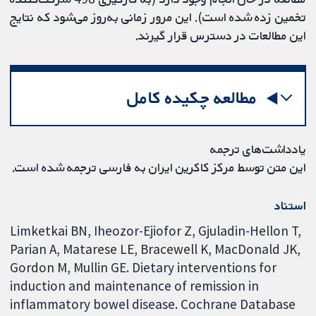
تخمین زده شده است). این مرور زمانی به‌روز می‌شود که نتایج
این مطالعات در دسترس قرار گیرند.
مطالعه چکیده کامل
یادداشت‌های ترجمه
این متن توسط مرکز کاکرین ایران به فارسی ترجمه شده است.
استناد
Limketkai BN, Iheozor-Ejiofor Z, Gjuladin-Hellon T,
Parian A, Matarese LE, Bracewell K, MacDonald JK,
Gordon M, Mullin GE. Dietary interventions for
induction and maintenance of remission in
inflammatory bowel disease. Cochrane Database