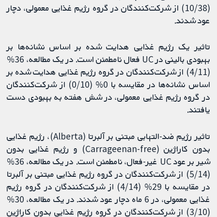
(10/38) از شرکت‌کنندگان در گروه رژیم غذایی معمولی، دچار
عود شدند.
تاثیر یک رژیم غذایی هدایت شده بر اساس نشانه‌ها بر
بهبودی بالینی در UC فعال نامطمئن است. در یک مطالعه، 36%
(4/11) از شرکت‌کنندگان در گروه رژیم غذایی هدایت شده بر
اساس نشانه‌ها در مقایسه با 0% (0/10) از شرکت‌کنندگان
در گروه رژیم غذایی معمولی، در شش هفته به بهبودی دست
یافتند.
تاثیر رژیم ضد-التهابی مبتنی بر آلبرتا (Alberta)، رژیم غذایی
بدون کاراژین (Carrageenan-free) و رژیم غذایی بدون
شیر بر عود UC غیر-فعال، نامطمئن است. در یک مطالعه، 36%
(5/14) از شرکت‌کنندگان در گروه رژیم غذایی مبتنی بر آلبرتا
در مقایسه با 29% (4/14) از شرکت‌کنندگان در گروه رژیم
غذایی معمولی، در 6 ماه دچار عود شدند. در یک مطالعه، 30%
(3/10) از شرکت‌کنندگان در گروه رژیم غذایی بدون کاراژین