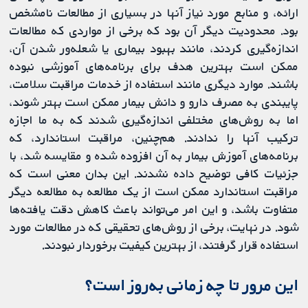
ارائه، و منابع مورد نیاز آنها در بسیاری از مطالعات نامشخص
بود. محدودیت دیگر آن بود که برخی از مواردی که مطالعات
اندازه‌گیری کردند، مانند بهبود بیماری یا شعله‌ور شدن آن،
ممکن است بهترین هدف برای برنامه‌های آموزشی نبوده
باشند. موارد دیگری مانند استفاده از خدمات مراقبت‌ سلامت،
پایبندی به مصرف دارو و دانش بیمار ممکن است بهتر شوند،
اما به روش‌های مختلفی اندازه‌گیری شدند که به ما اجازه
ترکیب آنها را ندادند. هم‌چنین، مراقبت استاندارد، که
برنامه‌های آموزش بیمار به آن افزوده شده و مقایسه شد، با
جزئیات کافی توضیح داده نشدند. این بدان معنی است که
مراقبت استاندارد ممکن است از یک مطالعه به مطالعه دیگر
متفاوت باشد، و این امر می‌تواند باعث کاهش دقت یافته‌ها
شود. در نهایت، برخی از روش‌های تحقیقی که در مطالعات مورد
استفاده قرار گرفتند، از بهترین کیفیت برخوردار نبودند.
این مرور تا چه زمانی به‌روز است؟