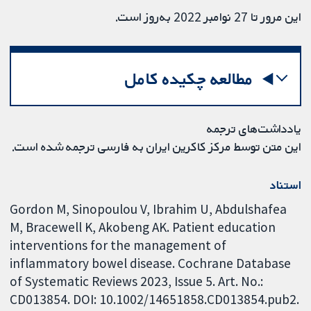
این مرور تا 27 نوامبر 2022 به‌روز است.
مطالعه چکیده کامل
یادداشت‌های ترجمه
این متن توسط مرکز کاکرین ایران به فارسی ترجمه شده است.
استناد
Gordon M, Sinopoulou V, Ibrahim U, Abdulshafea
M, Bracewell K, Akobeng AK. Patient education
interventions for the management of
inflammatory bowel disease. Cochrane Database
of Systematic Reviews 2023, Issue 5. Art. No.:
CD013854. DOI: 10.1002/14651858.CD013854.pub2.