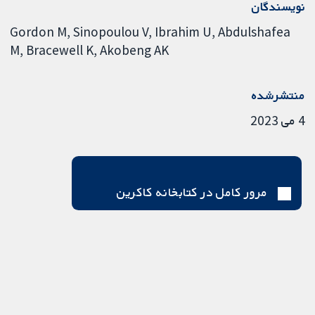
نویسندگان
Gordon M
Sinopoulou V
Ibrahim U
Abdulshafea
M
Bracewell K
Akobeng AK
منتشرشده
4 می 2023
مرور کامل در کتابخانه کاکرین