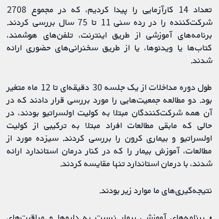
تعداد 14 کارآزمایی را پیدا کردیم، که در مجموع 2708
شرکت‌کننده را در رده سنی 11 تا 75 سال بررسی کردند.
برنامه‌های آموزشی از طریق اینترنت، تلفن‌های هوشمند،
کتاب‌ها یا ویدئوها، یا از طریق سخنرانی‌های حضوری ارائه
شدند.
طول دوره مداخلات از یک جلسه 30 دقیقه‌ای تا 12 ماه متغیر
بود. دو مطالعه جمعیت‌هایی را مورد بررسی قرار دادند که در
آن همه شرکت‌کنندگان مبتلا به کولیت اولسراتیو بودند، در
حالی که مابقی مطالعات افراد مبتلا به ترکیبی از کولیت
اولسراتیو و بیماری کرون را بررسی کردند. سیزده مورد از
مطالعات، آموزش بیمار را که در کنار درمان استاندارد ارائه
شدند، با درمان استاندارد تنها مقایسه کردند.
نتیجه‌گیری‌های ما موارد زیر بودند.
• برنامه‌های آموزشی بیمار نسبت به داروها و مراقبت‌های