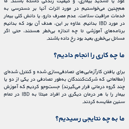
عود یا تشدید بیماری، و کیفیت زندگی داشته باشند. ما
هم‌چنین می‌خواستیم در مورد اثرات آنها بر دسترسی به
خدمات مراقبت سلامت، عدم مصرف دارو، یا دانش کلی بیمار
در مورد IBD بدانیم. علاوه بر این، هدف آن بود که بدانیم
برنامه‌های آموزشی تا چه اندازه بی‌خطر هستند، حتی اگر
مسائل بی‌خطری بعید بود رخ داده باشند.
ما چه کاری را انجام دادیم؟
برای یافتن کارآزمایی‌های تصادفی‌سازی شده و کنترل شده‌ای
(مطالعاتی که شرکت‌کنندگان به‌طور تصادفی در یکی از دو یا
چند گروه درمانی قرار می‌گیرند) جست‌وجو کردیم که آموزش
بیمار را با هر درمان دیگری در افراد مبتلا به IBD در تمام
سنین مقایسه کردند.
ما به چه نتایجی رسیدیم؟