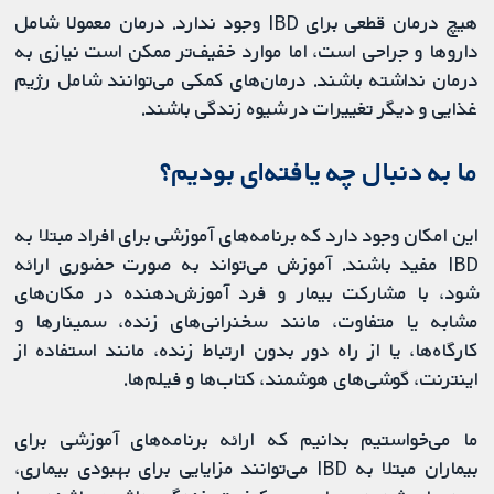
هیچ درمان قطعی برای IBD وجود ندارد. درمان معمولا شامل
داروها و جراحی است، اما موارد خفیف‌تر ممکن است نیازی به
درمان نداشته باشند. درمان‌های کمکی می‌توانند شامل رژیم
غذایی و دیگر تغییرات در شیوه زندگی باشند.
ما به دنبال چه یافته‌ای بودیم؟
این امکان وجود دارد که برنامه‌های آموزشی برای افراد مبتلا به
IBD مفید باشند. آموزش می‌تواند به صورت حضوری ارائه
شود، با مشارکت بیمار و فرد آموزش‌دهنده در مکان‌های
مشابه یا متفاوت، مانند سخنرانی‌های زنده، سمینارها و
کارگاه‌ها، یا از راه دور بدون ارتباط زنده، مانند استفاده از
اینترنت، گوشی‌های هوشمند، کتاب‌ها و فیلم‌ها.
ما می‌خواستیم بدانیم که ارائه برنامه‌های آموزشی برای
بیماران مبتلا به IBD می‌توانند مزایایی برای بهبودی بیماری،