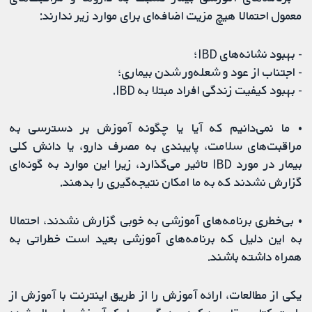
معمول احتمالا هیچ مزیت اضافه‌ای برای موارد زیر ندارند:
- بهبود نشانه‌های IBD؛
- اجتناب از عود و شعله‌ور شدن بیماری؛
- بهبود کیفیت زندگی افراد مبتلا به IBD.
• ما نمی‌دانیم که آیا یا چگونه آموزش بر دسترسی به
مراقبت‌های سلامت، پایبندی به مصرف دارو، یا دانش کلی
بیمار در مورد IBD تاثیر می‌گذارد، زیرا این موارد به گونه‌ای
گزارش نشدند که به ما امکان نتیجه‌گیری را بدهند.
• بی‌خطری برنامه‌های آموزشی به خوبی گزارش نشدند، احتمالا
به این دلیل که برنامه‌های آموزشی بعید است خطراتی به
همراه داشته باشند.
یکی از مطالعات، ارائه آموزش را از طریق اینترنت با آموزش از