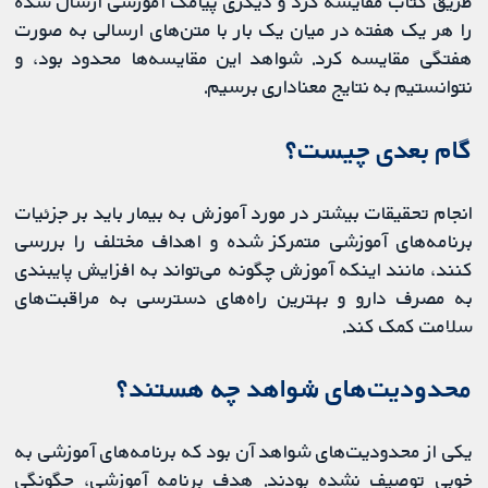
طریق کتاب مقایسه کرد و دیگری پیامک آموزشی ارسال شده
را هر یک هفته در میان یک بار با متن‌های ارسالی به صورت
هفتگی مقایسه کرد. شواهد این مقایسه‌ها محدود بود، و
نتوانستیم به نتایج معناداری برسیم.
گام بعدی چیست؟
انجام تحقیقات بیشتر در مورد آموزش به بیمار باید بر جزئیات
برنامه‌های آموزشی متمرکز شده و اهداف مختلف را بررسی
کنند، مانند اینکه آموزش چگونه می‌تواند به افزایش پایبندی
به مصرف دارو و بهترین راه‌های دسترسی به مراقبت‌های
سلامت کمک کند.
محدودیت‌های شواهد چه هستند؟
یکی از محدودیت‌های شواهد آن بود که برنامه‌های آموزشی به
خوبی توصیف نشده بودند. هدف برنامه آموزشی، چگونگی