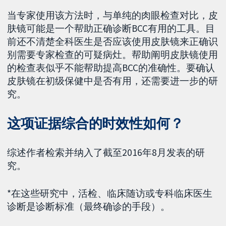
当专家使用该方法时，与单纯的肉眼检查对比，皮
肤镜可能是一个帮助正确诊断BCC有用的工具。目
前还不清楚全科医生是否应该使用皮肤镜来正确识
别需要专家检查的可疑病灶。帮助阐明皮肤镜使用
的检查表似乎不能帮助提高BCC的准确性。要确认
皮肤镜在初级保健中是否有用，还需要进一步的研
究。
这项证据综合的时效性如何？
综述作者检索并纳入了截至2016年8月发表的研
究。
*在这些研究中，活检、临床随访或专科临床医生
诊断是诊断标准（最终确诊的手段）。