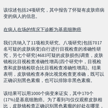
该综述包括24项研究，其中报告了怀疑有皮肤癌病
变的病人的信息。
在病人在场的情况下诊断为基底细胞癌
我们共纳入了11项相关研究。八项研究(包括7017
名可疑的皮肤病变)自行进行目视检查的准确性研
究，另七个研究(4683可疑的皮肤损伤)调查，皮肤
镜检比目视检查准确性增高(四个研究中，目视检
查和皮肤镜检联合比目视检查准确性增高)。结果
表明，皮肤镜检查本身比视觉检查更准确，既可以
正确识别黑色素瘤，也可以排除非黑色素瘤。
该结果可以用1000个病变来证实，其中170个
(17%)是基底细胞癌。为了看到与仅仅观察皮肤相
比，皮肤镜检查正确识别黑色素瘤的好处在哪里，