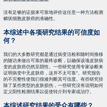
没有足够的证据来可靠地评价这任意一种方法检测
鳞状细胞皮肤癌的准确性。
本综述中各项研究结果的可信度如
何？
我们的大多数研究都是通过病变活检和随时间推移
的随访来做出可靠的最终诊断，以确保该项皮肤病
变的皮肤癌仍然呈阴性。一些研究使用专家诊断来
证明病变中无皮肤癌，这并不太可靠*。研究报告
的不完整性使我们很难判断其可信度。有些研究排
除了某些类型的皮肤损伤，一些研究没有说明如何
定义阳性检测结果以促使转介到专家或治疗。
本综述研究结果的受众有哪些？