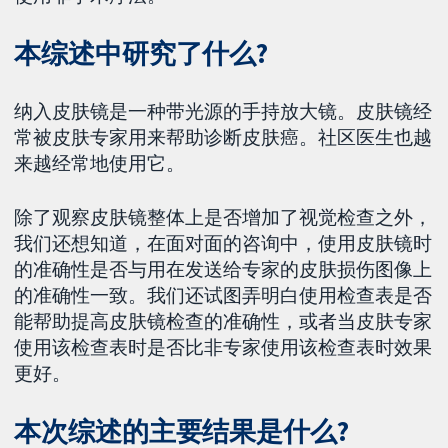
本综述中研究了什么?
纳入皮肤镜是一种带光源的手持放大镜。皮肤镜经
常被皮肤专家用来帮助诊断皮肤癌。社区医生也越
来越经常地使用它。
除了观察皮肤镜整体上是否增加了视觉检查之外，
我们还想知道，在面对面的咨询中，使用皮肤镜时
的准确性是否与用在发送给专家的皮肤损伤图像上
的准确性一致。我们还试图弄明白使用检查表是否
能帮助提高皮肤镜检查的准确性，或者当皮肤专家
使用该检查表时是否比非专家使用该检查表时效果
更好。
本次综述的主要结果是什么?