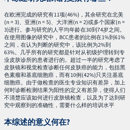
在欧洲完成的研究有11项(46%)，其余研究在北美
(n = 3)、亚洲(n = 5)、大洋洲(n = 2)或多个国家(n =
3)进行。参与研究的人平均年龄在30到74岁之间。
在使用图像的研究中，BCC患者的比例在1%到61%
之间，在认为判断的研究中，该比例为2%到
63%。几乎所有的研究都是针对从初级护理转到专
业皮肤诊所的患者进行的。超过一半的研究考虑了
皮肤镜和视觉检查诊断任何皮肤癌的能力，包括黑
色素瘤和基底细胞癌，而有10例(42%)只关注基底
细胞癌。由于做检查的医生专业知识有差异，加上
何时诊断检测结果为阳性的定义有差异，使得人们
不清楚应该如何进行皮肤镜检查，以及为了达到研
究中观察到的准确性，需要什么样的培训水平
本综述的意义何在?