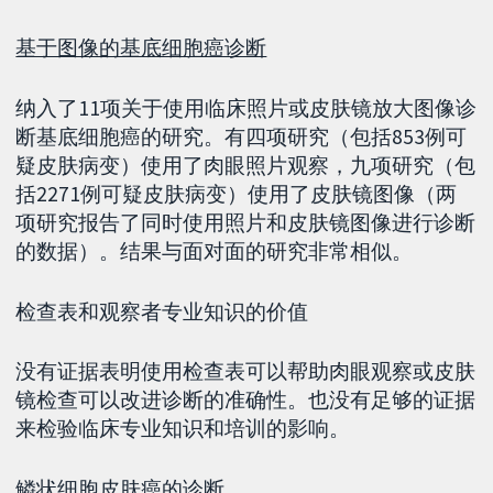
基于图像的基底细胞癌诊断
纳入了11项关于使用临床照片或皮肤镜放大图像诊
断基底细胞癌的研究。有四项研究（包括853例可
疑皮肤病变）使用了肉眼照片观察，九项研究（包
括2271例可疑皮肤病变）使用了皮肤镜图像（两
项研究报告了同时使用照片和皮肤镜图像进行诊断
的数据）。结果与面对面的研究非常相似。
检查表和观察者专业知识的价值
没有证据表明使用检查表可以帮助肉眼观察或皮肤
镜检查可以改进诊断的准确性。也没有足够的证据
来检验临床专业知识和培训的影响。
鳞状细胞皮肤癌的诊断