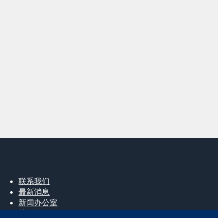
联系我们
最新消息
新闻办公室
关于我们