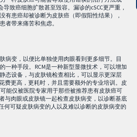
会导致癌细胞扩散甚至毁容。漏诊的cSCC更严重，
没有患癌却被诊断为皮肤癌（即假阳性结果），
患者带来痛苦和焦虑。
肤病变，以便比单独使用肉眼看到更多细节。目
的一种手段。RCM是一种新型显微技术，可以增加
静态设备，与皮肤镜检查相比，可以显示更深层
M花费更高，更耗时，并且需要额外的专业培训。皮
CM可能仅被医院专家用于那些被推荐患有皮肤癌可
或者与肉眼或皮肤镜一起检查皮肤病变，以诊断基底
在有任何可疑皮肤病变的人以及难以诊断的皮肤病变的