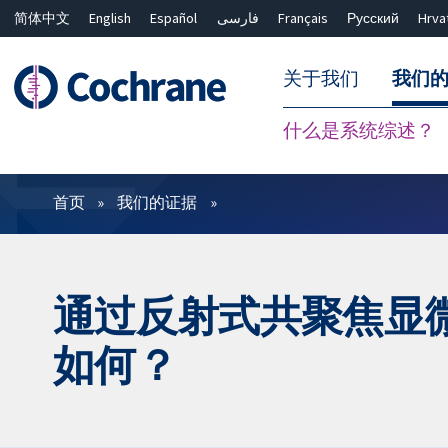
简体中文
English
Español
فارسی
Français
Русский
Hrva
关于我们
我们
什么是系统综述？
过滤
首页
我们的证据
通过反射式共聚焦显
如何？