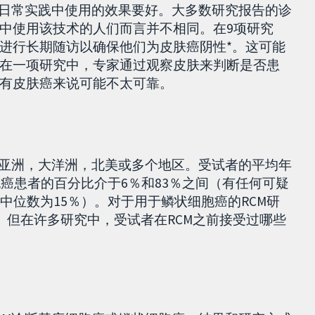
比日常实践中使用的效果要好。大多数研究报告的诊
中使用该技术的人们而言并不相同。在9项研究
进行长期随访以确保他们为皮肤癌阴性*。这可能
在一项研究中，专家通过观察皮肤来判断是否患
有皮肤癌来说可能不太可靠。
在亚洲，大洋洲，北美或多个地区。受试者的平均年
胞癌患者的百分比介于6％和83％之间（有任何可疑
中位数为15％）。对于用于鳞状细胞癌的RCM研
。但在许多研究中，受试者在RCM之前接受过哪些