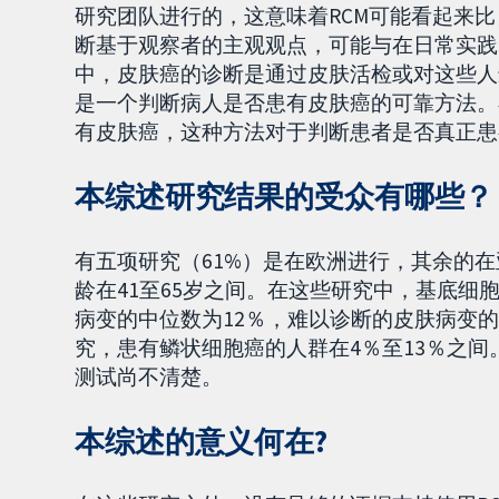
研究团队进行的，这意味着RCM可能看起来
断基于观察者的主观观点，可能与在日常实践
中，皮肤癌的诊断是通过皮肤活检或对这些人
是一个判断病人是否患有皮肤癌的可靠方法。
有皮肤癌，这种方法对于判断患者是否真正患
本综述研究结果的受众有哪些？
有五项研究（61%）是在欧洲进行，其余的
龄在41至65岁之间。在这些研究中，基底细
病变的中位数为12％，难以诊断的皮肤病变的
究，患有鳞状细胞癌的人群在4％至13％之间
测试尚不清楚。
本综述的意义何在?