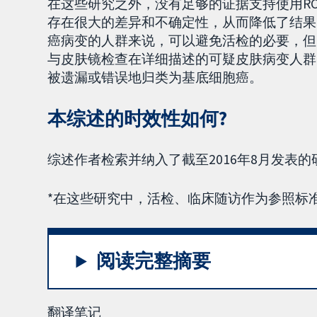
在这些研究之外，没有足够的证据支持使用R
存在很大的差异和不确定性，从而降低了结果
癌病变的人群来说，可以避免活检的必要，但
与皮肤镜检查在详细描述的可疑皮肤病变人群
被遗漏或错误地归类为基底细胞癌。
本综述的时效性如何?
综述作者检索并纳入了截至2016年8月发表的
*在这些研究中，活检、临床随访作为参照标
阅读完整摘要
翻译笔记