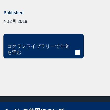
Published
4 12月 2018
コクランライブラリーで全文
を読む