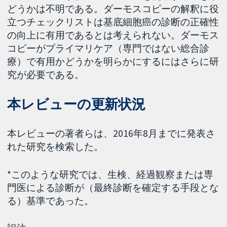
どうかは不明である。ダーモスコピーの解釈に役
立つチェックリストは基底細胞癌の診断の正確性
の向上に有用であるとは考えられない。ダーモス
コピーがプライマリケア（専門ではない総合診
療）で有用かどうかを明らかにするにはさらに研
究が必要である。
本レビューの更新状況
本レビューの著者らは、2016年8月までに発表さ
れた研究を検索した。
*このような研究では、生検、経過観察または専
門医による診断が（最終診断を確定する手段とな
る）基準であった。