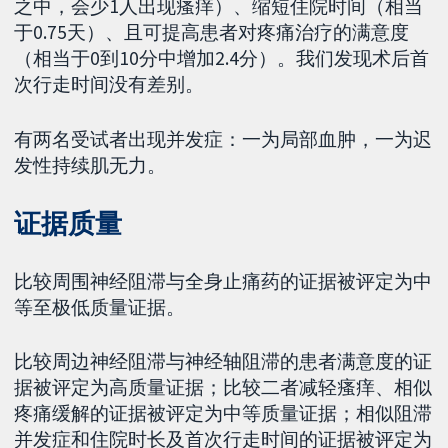
之中，会少1人出现瘙痒）、缩短住院时间（相当
于0.75天）、且可提高患者对疼痛治疗的满意度
（相当于0到10分中增加2.4分）。我们发现术后首
次行走时间没有差别。
有两名受试者出现并发症：一为局部血肿，一为迟
发性持续肌无力。
证据质量
比较周围神经阻滞与全身止痛药的证据被评定为中
等至极低质量证据。
比较周边神经阻滞与神经轴阻滞的患者满意度的证
据被评定为高质量证据；比较二者减轻瘙痒、相似
疼痛缓解的证据被评定为中等质量证据；相似阻滞
并发症和住院时长及首次行走时间的证据被评定为