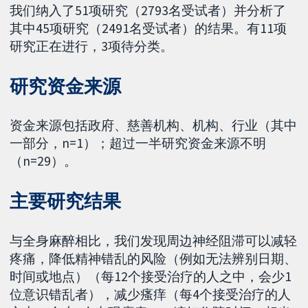
我们纳入了51项研究（2793名受试者）并分析了
其中45项研究（2491名受试者）的结果。有11项
研究正在进行，3项待分类。
研究资金来源
资金来源包括政府、慈善机构、机构、行业（其中
一部分，n=1）；超过一半研究资金来源不明
（n=29）。
主要研究结果
与全身麻醉相比，我们发现周边神经阻滞可以减轻
疼痛，降低精神错乱的风险（例如无法辨别日期、
时间或地点）（每12个接受治疗的人之中，会少1
位意识错乱者），减少瘙痒（每4个接受治疗的人