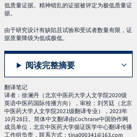
低质量证据。精神错乱的证据被评定为极低质量证
据。
由于研究设计有缺陷且试验和受试者数量有限，证
据质量降级为低或极低。
阅读完整摘要
翻译笔记
译者：徐澜丹（北京中医药大学人文学院2020级
英语中医药国际传播方向），审校：刘芳廷（北京
中医药大学人文学院2021级翻译专业），2023年
10月28日。简体中文翻译由Cochrane中国协作网
成员单位，北京中医药大学循证医学中心翻译传播
工作组负责，联系方式：tina000341@163.com