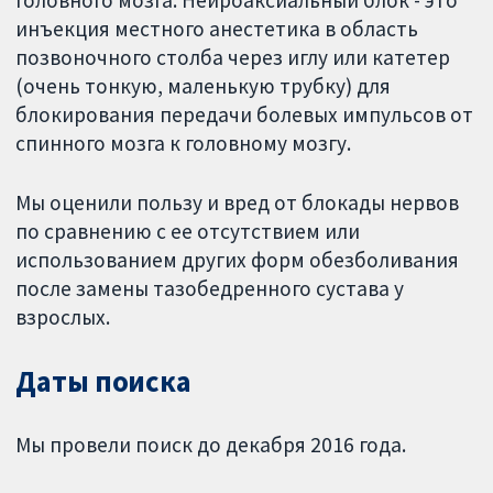
инъекция местного анестетика в область
позвоночного столба через иглу или катетер
(очень тонкую, маленькую трубку) для
блокирования передачи болевых импульсов от
спинного мозга к головному мозгу.
Мы оценили пользу и вред от блокады нервов
по сравнению с ее отсутствием или
использованием других форм обезболивания
после замены тазобедренного сустава у
взрослых.
Даты поиска
Мы провели поиск до декабря 2016 года.