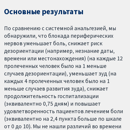
Основные результаты
По сравнению с системной анальгезией, мы
обнаружили, что блокада периферических
нервов уменьшает боль, снижает риск
дезориентации (например, незнание даты,
времени или местонахождения) (на каждые 12
пролеченных человек было на 1 меньше
случаев дезориентации), уменьшает зуд (на
каждых 4 пролеченных человек было на 1
меньше случаев развития зуда), снижает
продолжительность госпитализации
(эквивалентно 0,75 дням) и повышает
удовлетворенность пациентов лечением боли
(эквивалентно на 2,4 пункта больше по шкале
от 0 до 10). Мы не нашли различий во времени