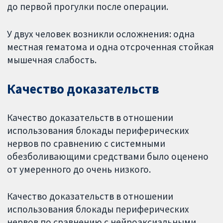
до первой прогулки после операции.
У двух человек возникли осложнения: одна
местная гематома и одна отсроченная стойкая
мышечная слабость.
Качество доказательств
Качество доказательств в отношении
использования блокады периферических
нервов по сравнению с системными
обезболивающими средствами было оценено
от умеренного до очень низкого.
Качество доказательств в отношении
использования блокады периферических
нервов по сравнению с нейроаксиальными