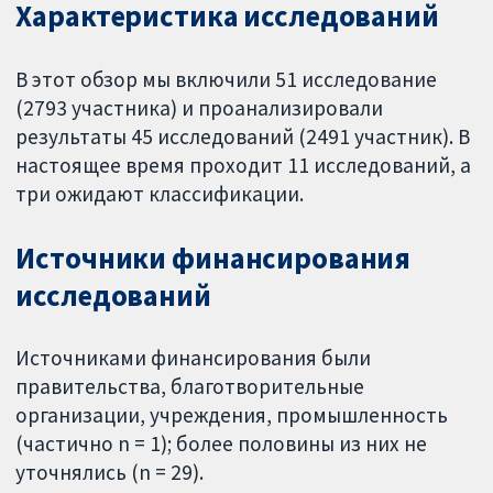
Характеристика исследований
В этот обзор мы включили 51 исследование
(2793 участника) и проанализировали
результаты 45 исследований (2491 участник). В
настоящее время проходит 11 исследований, а
три ожидают классификации.
Источники финансирования
исследований
Источниками финансирования были
правительства, благотворительные
организации, учреждения, промышленность
(частично n = 1); более половины из них не
уточнялись (n = 29).