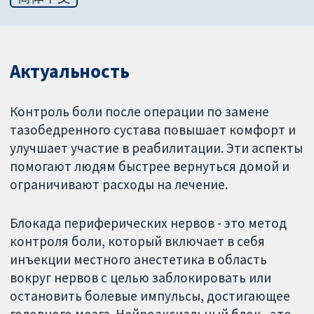
Актуальность
Контроль боли после операции по замене
тазобедренного сустава повышает комфорт и
улучшает участие в реабилитации. Эти аспекты
помогают людям быстрее вернуться домой и
ограничивают расходы на лечение.
Блокада периферических нервов - это метод
контроля боли, который включает в себя
инъекции местного анестетика в область
вокруг нервов с целью заблокировать или
остановить болевые импульсы, достигающее
головного мозга. Нейроаксиальный блок - это