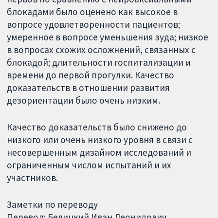
блокадами было оценено как высокое в
вопросе удовлетворенности пациентов;
умеренное в вопросе уменьшения зуда; низкое
в вопросах схожих осложнений, связанных с
блокадой; длительности госпитализации и
времени до первой прогулки. Качество
доказательств в отношении развития
дезориентации было очень низким.
Качество доказательств было снижено до
низкого или очень низкого уровня в связи с
несовершенным дизайном исследований и
ограниченным числом испытаний и их
участников.
Заметки по переводу
Перевод: Белицкий Иван Леонидович.