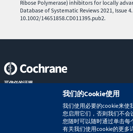
Ribose Polymerase) inhibitors for locally adv
Database of Systematic Reviews 2021, Issue 4. 
10.1002/14651858.CD011395.pub2.
可信任的证据
知情决定
我们的Cookie使用
更完善的医疗健康
我们使用必要的cookie来
您启用它们，否则我们不会设置
The Cochrane Collaboration is a charity (no. 1045921) and a comp
您随时可以随时通过单击每个页
有关我们使用cookie的更