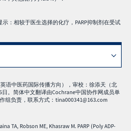
示：相较于医生选择的化疗，PARP抑制剂在受试
19英语中医药国际传播方向），审校：徐添天（北
6日。简体中文翻译由Cochrane中国协作网成员单
，联系方式：tina000341@163.com
raina TA, Robson ME, Khasraw M. PARP (Poly ADP-