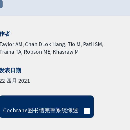
作者
Taylor AM
Chan DLok Hang
Tio M
Patil SM
Traina TA
Robson ME
Khasraw M
发表日期
22 四月 2021
Cochrane图书馆完整系统综述