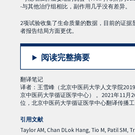
-与其他治疗组相比，副作用几乎没有差异。
2项试验收集了生命质量的数据，目前的证据显
者报告结局方面更优。
阅读完整摘要
翻译笔记
译者：王雪峰（北京中医药大学人文学院20
京中医药大学循证医学中心） 。2021年11月2
位，北京中医药大学循证医学中心翻译传播工作组负责
引用文献
Taylor AM, Chan DLok Hang, Tio M, Patil SM, T