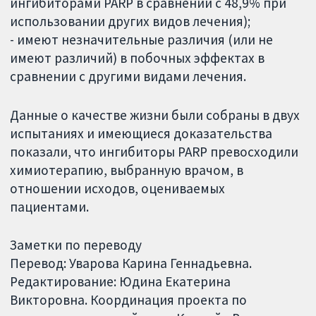
ингибиторами PARP в сравнении с 48,9% при
использовании других видов лечения);
- имеют незначительные различия (или не
имеют различий) в побочных эффектах в
сравнении с другими видами лечения.
Данные о качестве жизни были собраны в двух
испытаниях и имеющиеся доказательства
показали, что ингибиторы PARP превосходили
химиотерапию, выбранную врачом, в
отношении исходов, оцениваемых
пациентами.
Заметки по переводу
Перевод: Уварова Карина Геннадьевна.
Редактирование: Юдина Екатерина
Викторовна. Координация проекта по