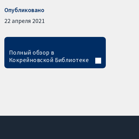
Опубликовано
22 апреля 2021
Полный обзор в
Кокрейновской Библиотеке