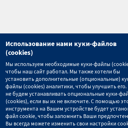
Использование нами куки-файлов
(cookies)
Мы используем необходимые куки-файлы (cookie
чтобы наш сайт работал. Мы также хотели бы
установить дополнительные (опциональные) ку
файлы (cookies) аналитики, чтобы улучшить его.
не будем устанавливать опциональные куки-фа
(cookies), если вы их не включите. С помощью эт
инструмента на Вашем устройстве будет устано
файл cookie, чтобы запомнить Ваши предпочтен
Вы всегда можете изменить свои настройки cook