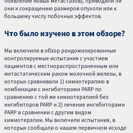
появление новых метастазов), приводили ли
они к сокращению размеров опухоли или к
большему числу побочных эффектов.
Что было изучено в этом обзоре?
Мы включили в обзор рандомизированные
контролируемые испытания с участием
пациентов с местнораспространенным или
метастатическим раком молочной железы, в
которых сравнивали 1) химиотерапию в
комбинации с ингибиторами PARP по
сравнению с той же химиотерапией без
ингибиторов PARP и 2) лечение ингибиторами
PARP в сравнении с другим видом
химиотерапии. Мы включили испытания, в
которых сообщали о нашем первичном исходе