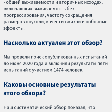
- общей выживаемости и вторичных исходах,
включающих выживаемость без
прогрессирования, частоту сокращения
размеров опухоли, качество жизни и побочные
эффекты.
Насколько актуален этот обзор?
Мы провели поиск опубликованных испытаний
до июня 2020 года и включили результаты пяти
испытаний с участием 1474 человек.
Каковы основные результаты
этого обзора?
Наш систематический обзор показал, что