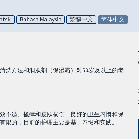
atski
Bahasa Malaysia
繁體中文
简体中文
清洗方法和润肤剂（保湿霜）对60岁及以上的老
致不适、搔痒和皮肤损伤。良好的卫生习惯和保
有限的，目前的护理主要是基于习惯和实践。