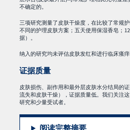
不确定的。
三项研究测量了皮肤干燥度，在比较了常规护
不同的护理皮肤方案；五天使用保湿香皂；1
据）。
纳入的研究均未评估皮肤发红和进行临床瘙痒
证据质量
皮肤损伤、副作用和最外层皮肤水分结局的证
流失和皮肤干燥），证据质量低。我们关注这
研究和少量受试者。
阅读完整摘要