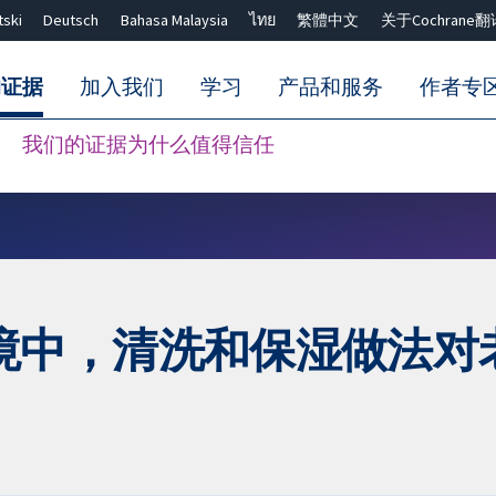
tski
Deutsch
Bahasa Malaysia
ไทย
繁體中文
关于Cochrane翻
的证据
加入我们
学习
产品和服务
作者专
我们的证据为什么值得信任
Close search ✖
境中，清洗和保湿做法对