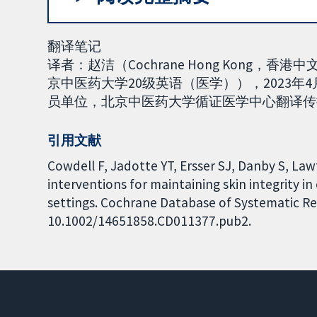
翻译笔记
译者：赵洁（Cochrane Hong Kong
京中医药大学20级英语（医学）），2023年4
员单位，北京中医药大学循证医学中心翻译传播工作组
引用文献
Cowdell F, Jadotte YT, Ersser SJ, Danby S, La
interventions for maintaining skin integrity in
settings. Cochrane Database of Systematic Revi
10.1002/14651858.CD011377.pub2.