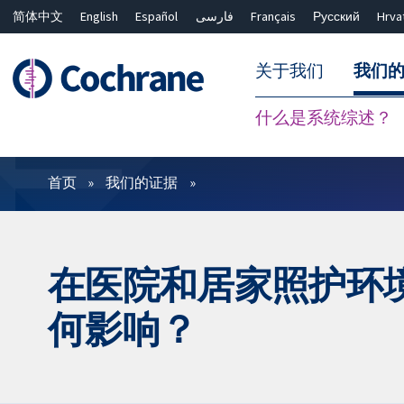
简体中文
English
Español
فارسی
Français
Русский
Hrva
关于我们
我们
什么是系统综述？
过滤
首页
我们的证据
在医院和居家照护环
何影响？