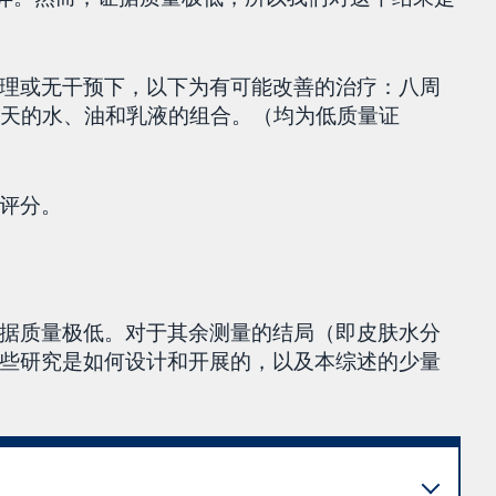
理或无干预下，以下为有可能改善的治疗：八周
2天的水、油和乳液的组合。（均为低质量证
评分。
据质量极低。对于其余测量的结局（即皮肤水分
些研究是如何设计和开展的，以及本综述的少量