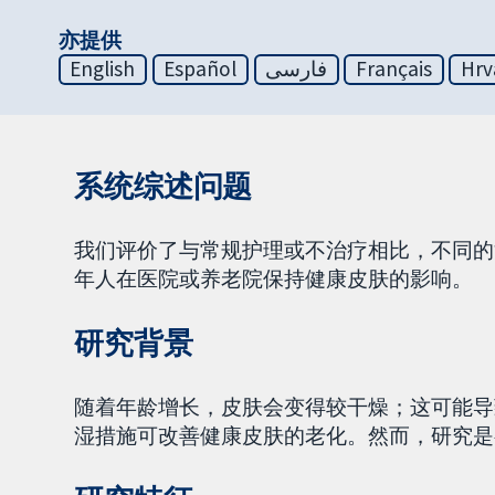
亦提供
English
Español
فارسی
Français
Hrv
系统综述问题
我们评价了与常规护理或不治疗相比，不同的
年人在医院或养老院保持健康皮肤的影响。
研究背景
随着年龄增长，皮肤会变得较干燥；这可能导
湿措施可改善健康皮肤的老化。然而，研究是