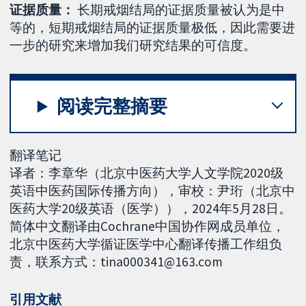
证据质量：
长期戒烟结局的证据质量被认为是中
等的，短期戒烟结局的证据质量极低，因此需要进
一步的研究来增加我们研究结果的可信度。
阅读完整摘要
翻译笔记
译者：李章华（北京中医药大学人文学院2020级
英语中医药国际传播方向），审校：尹珩（北京中
医药大学20级英语（医学）），2024年5月28日。
简体中文翻译由Cochrane中国协作网成员单位，
北京中医药大学循证医学中心翻译传播工作组负
责，联系方式：tina000341@163.com
引用文献