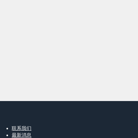
联系我们
最新消息