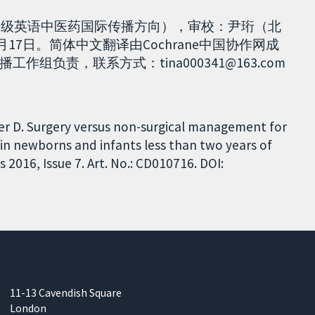
20级英语中医药国际传播方向），审校：尹珩（北
月17日。简体中文翻译由Cochrane中国协作网成
负责，联系方式：tina000341@163.com
ler D. Surgery versus non-surgical management for
n in newborns and infants less than two years of
2016, Issue 7. Art. No.: CD010716. DOI:
11-13 Cavendish Square
London