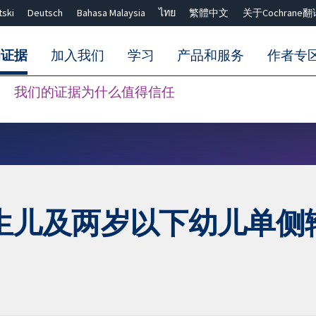
tski
Deutsch
Bahasa Malaysia
ไทย
繁體中文
关于Cochrane翻
的证据
加入我们
学习
产品和服务
作者专
我们的证据为什么值得信任
Close search ✖
生儿及两岁以下幼儿单侧