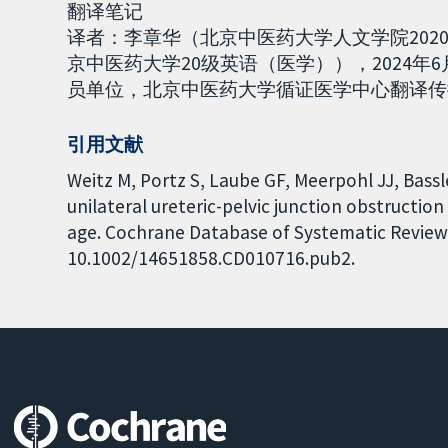
翻译笔记
译者：李章华（北京中医药大学人文学院20
京中医药大学20级英语（医学）），2024年6
员单位，北京中医药大学循证医学中心翻译传播工作组
引用文献
Weitz M, Portz S, Laube GF, Meerpohl JJ, Bass
unilateral ureteric-pelvic junction obstructio
age. Cochrane Database of Systematic Reviews 
10.1002/14651858.CD010716.pub2.