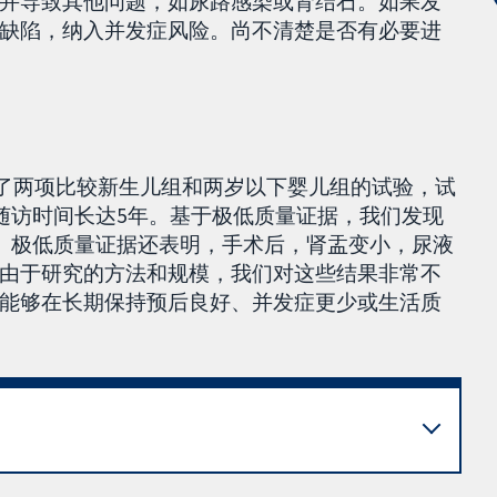
并导致其他问题，如尿路感染或肾结石。如果发
缺陷，纳入并发症风险。尚不清楚是否有必要进
发现了两项比较新生儿组和两岁以下婴儿组的试验，试
，随访时间长达5年。基于极低质量证据，我们发现
似。极低质量证据还表明，手术后，肾盂变小，尿液
由于研究的方法和规模，我们对这些结果非常不
能够在长期保持预后良好、并发症更少或生活质