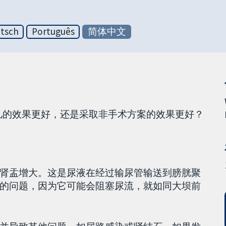
tsch
Português
简体中文
儿的效果更好，还是采取非手术方案的效果更好？
肾盂增大。这是尿液在经过输尿管输送到膀胱聚
的问题，因为它可能会阻塞尿流，就如同大坝前