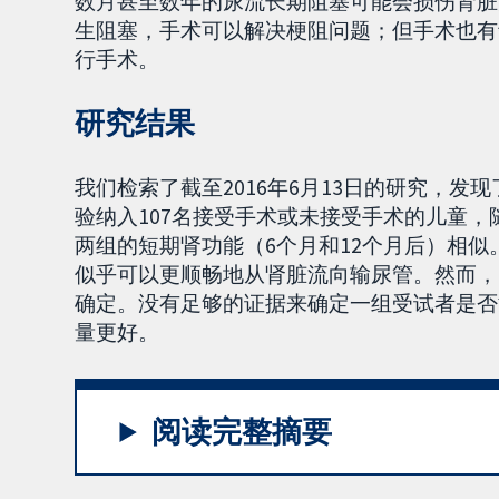
数月甚至数年的尿流长期阻塞可能会损伤肾脏
生阻塞，手术可以解决梗阻问题；但手术也有
行手术。
研究结果
我们检索了截至2016年6月13日的研究，
验纳入107名接受手术或未接受手术的儿童
两组的短期肾功能（6个月和12个月后）相
似乎可以更顺畅地从肾脏流向输尿管。然而，
确定。没有足够的证据来确定一组受试者是否
量更好。
阅读完整摘要