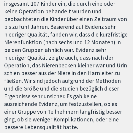
insgesamt 107 Kinder ein, die durch eine oder
keine Operation behandelt wurden und
beobachteten die Kinder über einen Zeitraum von
bis zu fünf Jahren. Basierend auf Evidenz sehr
niedriger Qualität, fanden wir, dass die kurzfristige
Nierenfunktion (nach sechs und 12 Monaten) in
beiden Gruppen ähnlich war. Evidenz sehr
niedriger Qualität zeigte auch, dass nach der
Operation, das Nierenbecken kleiner war und Urin
schien besser aus der Niere in den Harnleiter zu
fließen. Wir sind jedoch aufgrund der Methoden
und die Größe und die Studien bezüglich dieser
Ergebnisse sehr unsicher. Es gab keine
ausreichende Evidenz, um festzustellen, ob es
einer Gruppe von Teilnehmern langfristig besser
ging, ob sie weniger Komplikationen, oder eine
bessere Lebensqualität hatte.