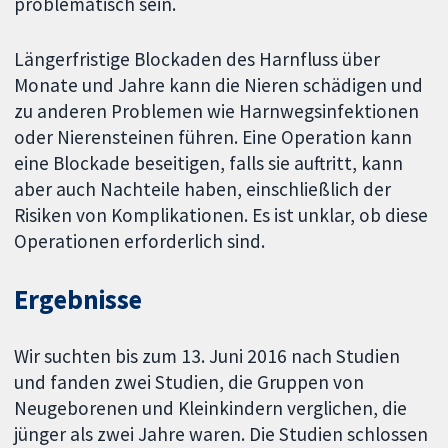
problematisch sein.
Längerfristige Blockaden des Harnfluss über
Monate und Jahre kann die Nieren schädigen und
zu anderen Problemen wie Harnwegsinfektionen
oder Nierensteinen führen. Eine Operation kann
eine Blockade beseitigen, falls sie auftritt, kann
aber auch Nachteile haben, einschließlich der
Risiken von Komplikationen. Es ist unklar, ob diese
Operationen erforderlich sind.
Ergebnisse
Wir suchten bis zum 13. Juni 2016 nach Studien
und fanden zwei Studien, die Gruppen von
Neugeborenen und Kleinkindern verglichen, die
jünger als zwei Jahre waren. Die Studien schlossen