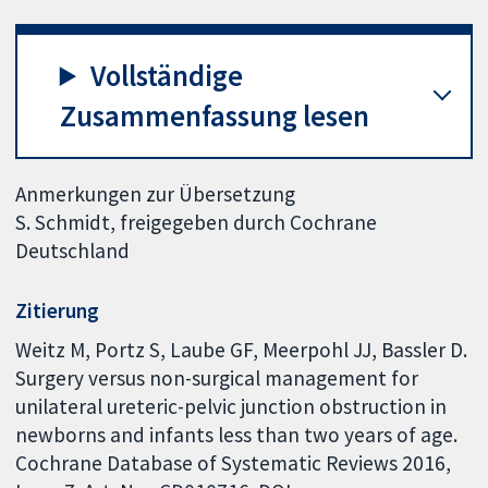
Vollständige
Zusammenfassung lesen
Anmerkungen zur Übersetzung
S. Schmidt, freigegeben durch Cochrane
Deutschland
Zitierung
Weitz M, Portz S, Laube GF, Meerpohl JJ, Bassler D.
Surgery versus non-surgical management for
unilateral ureteric-pelvic junction obstruction in
newborns and infants less than two years of age.
Cochrane Database of Systematic Reviews 2016,