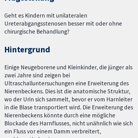
Geht es Kindern mit unilateralen
Ureterabgangsstenosen besser mit oder ohne
chirurgische Behandlung?
Hintergrund
Einige Neugeborene und Kleinkinder, die jünger als
zwei Jahre sind zeigen bei
Ultraschalluntersuchungen eine Erweiterung des
Nierenbeckens. Dies ist die anatomische Struktur,
wo der Urin sich sammelt, bevor er vom Harnleiter
in die Blase transportiert wird. Die Erweiterung des
Nierenbeckens könnte durch eine mögliche
Blockade des Harnflusses, nicht unähnlich wie sich
ein Fluss vor einem Damm verbreitert,