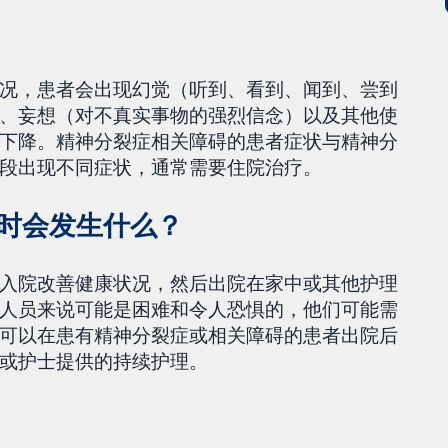
况，患者会出现幻觉（听到、看到、闻到、尝到
、妄想（对不真实事物的强烈信念）以及其他使
下降。精神分裂症相关障碍的患者症状与精神分
段出现不同症状，通常需要住院治疗。
时会发生什么？
入院改善健康状况，然后出院在家中或其他护理
人员来说可能是困难和令人恐惧的，他们可能需
可以在患有精神分裂症或相关障碍的患者出院后
或护士提供的持续护理。