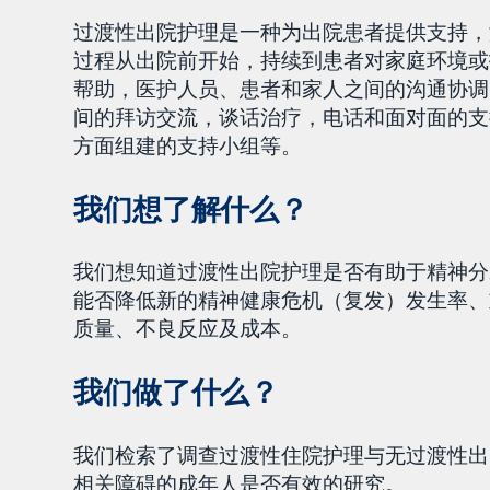
过渡性出院护理是一种为出院患者提供支持，
过程从出院前开始，持续到患者对家庭环境或
帮助，医护人员、患者和家人之间的沟通协调
间的拜访交流，谈话治疗，电话和面对面的支
方面组建的支持小组等。
我们想了解什么？
我们想知道过渡性出院护理是否有助于精神分
能否降低新的精神健康危机（复发）发生率、
质量、不良反应及成本。
我们做了什么？
我们检索了调查过渡性住院护理与无过渡性出
相关障碍的成年人是否有效的研究。