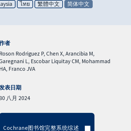
aysia
ไทย
繁體中文
简体中文
作者
Roson Rodriguez P
Chen X
Arancibia M
Garegnani L
Escobar Liquitay CM
Mohammad
HA
Franco JVA
发表日期
30 八月 2024
Cochrane图书馆完整系统综述