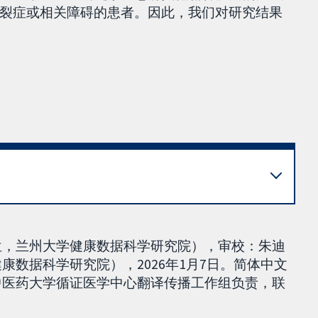
裂症或相关障碍的患者。因此，我们对研究结果
员单位，兰州大学健康数据科学研究院），审校：朱迪
健康数据科学研究院），2026年1月7日。简体中文
北京中医药大学循证医学中心翻译传播工作组负责，联