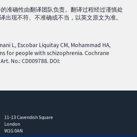
。翻译的准确性由翻译团队负责。翻译过程经过谨慎处
译出现不符、不准确或不当，以英文原文为准。
gnani L, Escobar Liquitay CM, Mohammad HA,
ons for people with schizophrenia. Cochrane
Art. No.: CD009788. DOI:
11-13 Cavendish Square
London
W1G 0AN