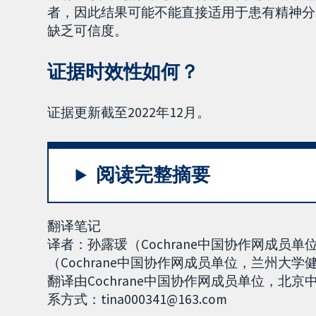
者，因此结果可能不能直接适用于患有精神分
缺乏可信度。
证据时效性如何？
证据更新截至2022年12月。
阅读完整摘要
翻译笔记
译者：孙露瑗（Cochrane中国协作网成
（Cochrane中国协作网成员单位，兰州大学
翻译由Cochrane中国协作网成员单位，
系方式：tina000341@163.com