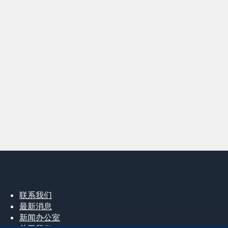
联系我们
最新消息
新闻办公室