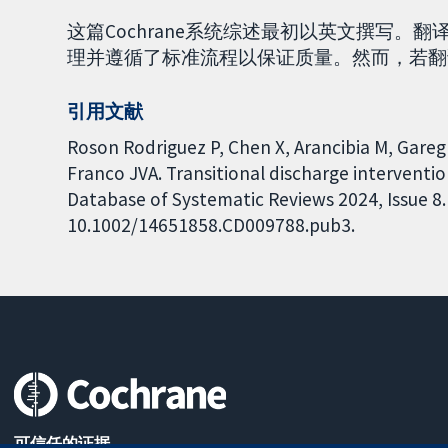
这篇Cochrane系统综述最初以英文撰写
理并遵循了标准流程以保证质量。然而，若翻
引用文献
Roson Rodriguez P, Chen X, Arancibia M, Gare
Franco JVA. Transitional discharge interventi
Database of Systematic Reviews 2024, Issue 8. 
10.1002/14651858.CD009788.pub3.
可信任的证据