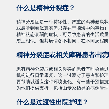
什么是精神分裂症？
精神分裂症是一种持续性、严重的精神健康状
或感觉到看似真实但只存在于脑海中的事物）
精神状态衰弱的症状，可导致患者的生活质量
裂症相似。但其病情各不相同，在不同病程阶
精神分裂症或相关障碍患者出院
患有精神分裂症或相关障碍的患者有时会通过
机构进行日常康复。这一过渡对于患者和护理
要帮助以适应这种环境变化。有一些干预措施
为他们提供支持，包括由专家指导的病例管理
什么是过渡性出院护理？