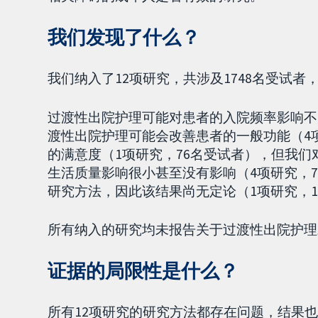
我们发现了什么？
我们纳入了12项研究，共涉及1748名受试
过渡性出院护理可能对患者的入院频率影响不
渡性出院护理可能会改善患者的一般功能（4
的满意度（1项研究，76名受试者），但我
生活质量影响很小甚至没有影响（4项研究，
研究方法，因此该结果尚无定论（1项研究，12
所有纳入的研究均未报告关于过渡性出院护理
证据的局限性是什么？
所有12项研究的研究方法都存在问题，结果