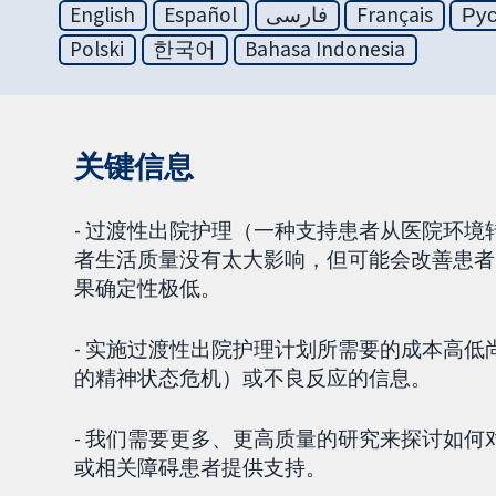
English
Español
فارسی
Français
Ру
Polski
한국어
Bahasa Indonesia
关键信息
- 过渡性出院护理（一种支持患者从医院环
者生活质量没有太大影响，但可能会改善患者
果确定性极低。
- 实施过渡性出院护理计划所需要的成本高
的精神状态危机）或不良反应的信息。
- 我们需要更多、更高质量的研究来探讨如
或相关障碍患者提供支持。