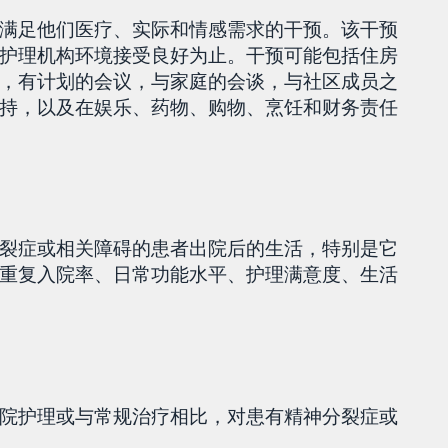
满足他们医疗、实际和情感需求的干预。该干预
护理机构环境接受良好为止。干预可能包括住房
，有计划的会议，与家庭的会谈，与社区成员之
持，以及在娱乐、药物、购物、烹饪和财务责任
裂症或相关障碍的患者出院后的生活，特别是它
重复入院率、日常功能水平、护理满意度、生活
院护理或与常规治疗相比，对患有精神分裂症或