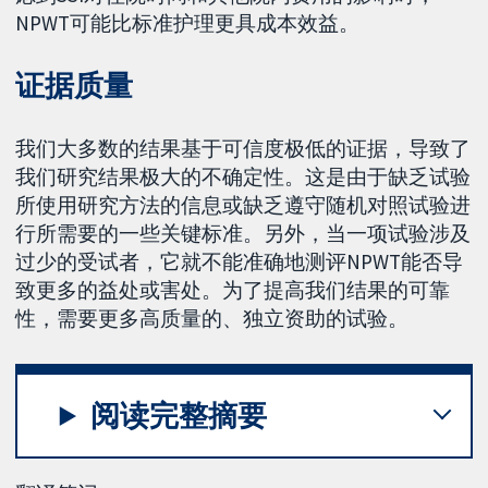
NPWT可能比标准护理更具成本效益。
证据质量
我们大多数的结果基于可信度极低的证据，导致了
我们研究结果极大的不确定性。这是由于缺乏试验
所使用研究方法的信息或缺乏遵守随机对照试验进
行所需要的一些关键标准。另外，当一项试验涉及
过少的受试者，它就不能准确地测评NPWT能否导
致更多的益处或害处。为了提高我们结果的可靠
性，需要更多高质量的、独立资助的试验。
阅读完整摘要