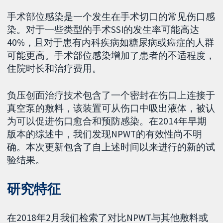
手术部位感染是一个发生在手术切口的常见伤口感
染。对于一些类型的手术SSI的发生率可能高达
40%，且对于患有内科疾病如糖尿病或癌症的人群
可能更高。手术部位感染增加了患者的不适程度，
住院时长和治疗费用。
负压创面治疗技术包含了一个密封在伤口上连接于
真空泵的敷料，该装置可从伤口中吸出液体，被认
为可以促进伤口愈合和预防感染。在2014年早期
版本的综述中，我们发现NPWT的有效性尚不明
确。本次更新包含了自上述时间以来进行的新的试
验结果。
研究特征
在2018年2月我们检索了对比NPWT与其他敷料或