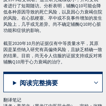
者进行了短期随访。分析表明，辅酶Q10可能会降
低各种原因导致的死亡风险，以及因心力衰竭住院
的风险。在心肌梗塞、卒中或不良事件增加的发生
风险上，几乎或无差异。尚不确定辅酶Q10对心脏
功能和症状的影响。
截至2020年10月的证据仅有中等质量水平，其原
因是某些纳入研究有高偏倚风险，且缺乏精确一致
的结果。目前，尚无令人信服的证据支持或反对将
辅酶Q10用于心力衰竭的治疗。
阅读完整摘要
翻译笔记
译者：姜若文（黑龙江中医药大学），审校：张晓