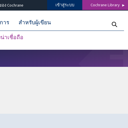
เข้าสู่ระบบ
Cochrane Library
ของ Cochrane
ิการ
สำหรับผู้เขียน
่าเชื่อถือ