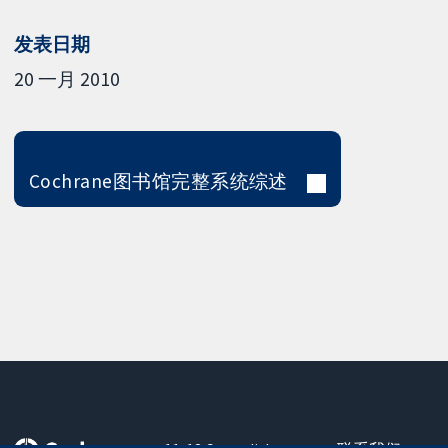
发表日期
20 一月 2010
Cochrane图书馆完整系统综述