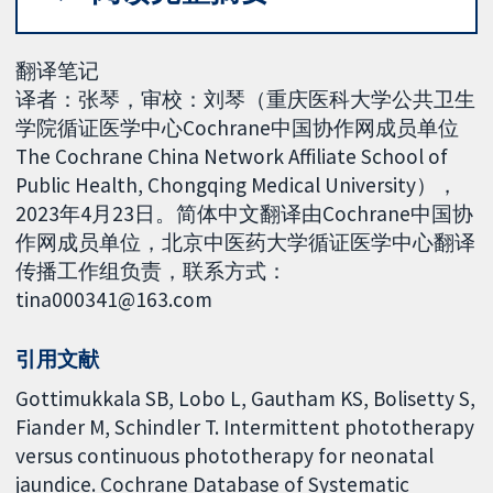
翻译笔记
译者：张琴，审校：刘琴（重庆医科大学公共卫生
学院循证医学中心Cochrane中国协作网成员单位
The Cochrane China Network Affiliate School of
Public Health, Chongqing Medical University），
2023年4月23日。简体中文翻译由Cochrane中国协
作网成员单位，北京中医药大学循证医学中心翻译
传播工作组负责，联系方式：
tina000341@163.com
引用文献
Gottimukkala SB, Lobo L, Gautham KS, Bolisetty S,
Fiander M, Schindler T. Intermittent phototherapy
versus continuous phototherapy for neonatal
jaundice. Cochrane Database of Systematic