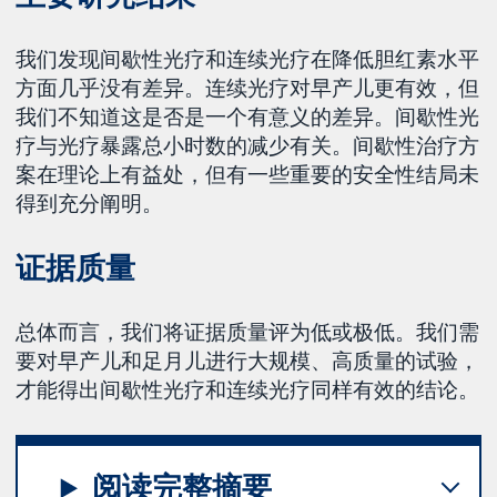
我们发现间歇性光疗和连续光疗在降低胆红素水平
方面几乎没有差异。连续光疗对早产儿更有效，但
我们不知道这是否是一个有意义的差异。间歇性光
疗与光疗暴露总小时数的减少有关。间歇性治疗方
案在理论上有益处，但有一些重要的安全性结局未
得到充分阐明。
证据质量
总体而言，我们将证据质量评为低或极低。我们需
要对早产儿和足月儿进行大规模、高质量的试验，
才能得出间歇性光疗和连续光疗同样有效的结论。
阅读完整摘要