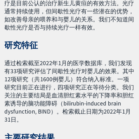
疗是目前公认的治疗新生儿黄疸的有效方法。光疗
通常持续使用，但间歇性光疗有一些潜在的优势，
如改善母亲的喂养和与婴儿的关系。我们不知道间
歇性光疗是否与持续光疗一样有效。
研究特征
通过检索截至2022年1月的医学数据库，我们发现
有33项研究评估了间歇性光疗对婴儿的效果。其中
12项研究（共1600例婴儿）符合纳入标准。一项
研究目前正在进行，四项研究正在等待分类。我们
关注的主要结局是血清胆红素水平的下降率和胆红
素诱导的脑功能障碍（bilirubin-induced brain
dysfunction, BIND）。检索截止日期为2022年1月
31日。
主要研究结果