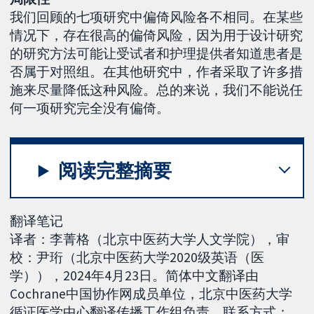
我们回顾的七项研究中偏倚风险各不相同。在某些
情况下，存在很高的偏倚风险，因为用于设计研究
的研究方法可能让受试者和护理提供者知道患者是
否属于对照组。在其他研究中，作者采取了许多措
施来尽量降低这种风险。总的来说，我们不能说任
何一项研究完全没有偏倚。
阅读完整摘要
翻译笔记
译者：李菁格（北京中医药大学人文学院），审
校：尹珩（北京中医药大学2020级英语（医
学）），2024年4月23日。简体中文翻译由
Cochrane中国协作网成员单位，北京中医药大学
循证医学中心翻译传播工作组负责，联系方式：