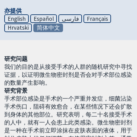
亦提供
English
Español
فارسی
Français
Hrvatski
简体中文
研究问题
我们的目的是从接受手术的人群的随机研究中寻找
证据，以证明微生物密封剂是否会对手术部位感染
的数量产生影响。
研究背景
手术部位感染是手术的一个严重并发症，细菌沾染
手术伤口，阻碍有效愈合，在某些情况下还会扩散
到身体的其他部位。研究表明，每二十名接受手术
的人中，就有一人会患上此类感染。微生物密封剂
是一种在手术前立即涂抹在皮肤表面的液体，用于