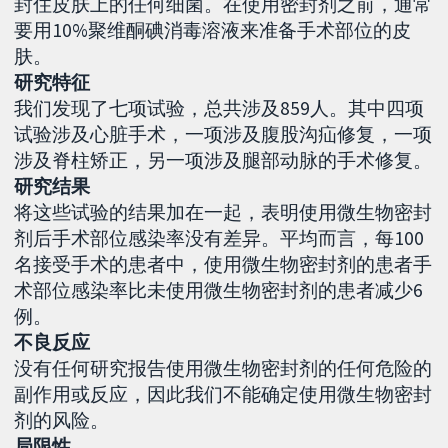
封住皮肤上的任何细菌。在使用密封剂之前，通常
要用10%聚维酮碘消毒溶液来准备手术部位的皮
肤。
研究特征
我们发现了七项试验，总共涉及859人。其中四项
试验涉及心脏手术，一项涉及腹股沟疝修复，一项
涉及脊柱矫正，另一项涉及腿部动脉的手术修复。
研究结果
将这些试验的结果加在一起，表明使用微生物密封
剂后手术部位感染率没有差异。平均而言，每100
名接受手术的患者中，使用微生物密封剂的患者手
术部位感染率比未使用微生物密封剂的患者减少6
例。
不良反应
没有任何研究报告使用微生物密封剂的任何危险的
副作用或反应，因此我们不能确定使用微生物密封
剂的风险。
局限性