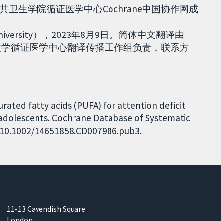
卫生学院循证医学中心Cochrane中国协作网成
edical University），2023年8月9日。简体中文翻译由
医药大学循证医学中心翻译传播工作组负责，联系方
urated fatty acids (PUFA) for attention deficit
d adolescents. Cochrane Database of Systematic
I: 10.1002/14651858.CD007986.pub3.
11-13 Cavendish Square
London