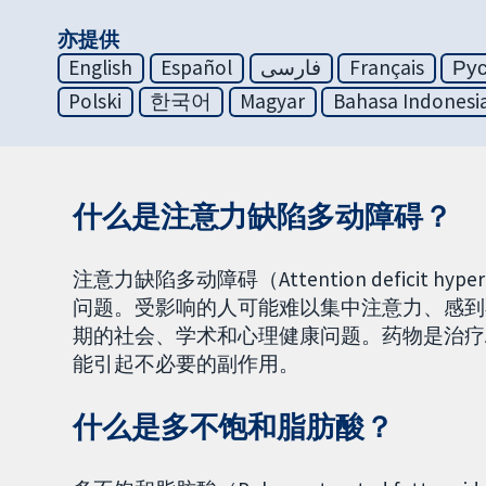
亦提供
English
Español
فارسی
Français
Ру
Polski
한국어
Magyar
Bahasa Indonesi
什么是注意力缺陷多动障碍？
注意力缺陷多动障碍（Attention deficit hype
问题。受影响的人可能难以集中注意力、感到
期的社会、学术和心理健康问题。药物是治疗
能引起不必要的副作用。
什么是多不饱和脂肪酸？