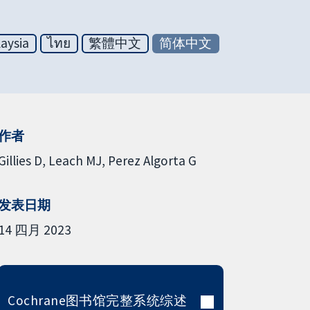
aysia
ไทย
繁體中文
简体中文
作者
Gillies D
Leach MJ
Perez Algorta G
发表日期
14 四月 2023
Cochrane图书馆完整系统综述