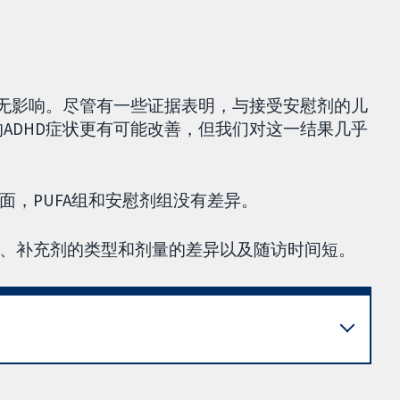
症状无影响。尽管有一些证据表明，与接受安慰剂的儿
的ADHD症状更有可能改善，但我们对这一结果几乎
，PUFA组和安慰剂组没有差异。
、补充剂的类型和剂量的差异以及随访时间短。