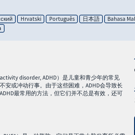
сский
Hrvatski
Português
日本語
Bahasa Mal
a
ractivity disorder, ADHD）是儿童和青少年的常见
不安或冲动行事。由于这些困难，ADHD会导致长
ADHD最常用的方法，但它们并不总是有效，还可