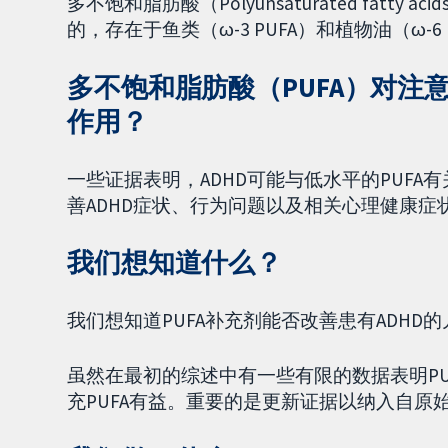
多不饱和脂肪酸（Polyunsaturated fatt
的，存在于鱼类（ω-3 PUFA）和植物油（ω-6
多不饱和脂肪酸（PUFA）对注
作用？
一些证据表明，ADHD可能与低水平的PUFA有关
善ADHD症状、行为问题以及相关心理健康症
我们想知道什么？
我们想知道PUFA补充剂能否改善患有ADHD的
虽然在最初的综述中有一些有限的数据表明PU
充PUFA有益。重要的是更新证据以纳入自原