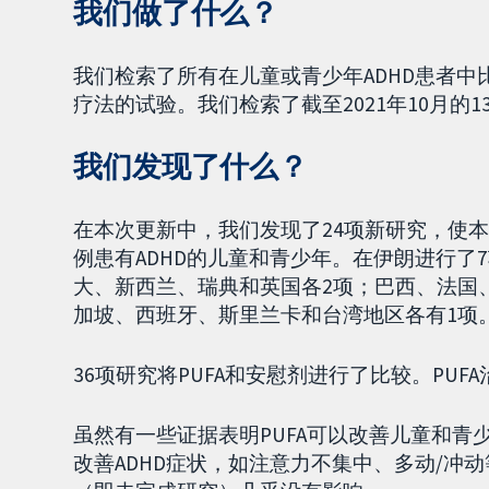
我们做了什么？
我们检索了所有在儿童或青少年ADHD患者中
疗法的试验。我们检索了截至2021年10月的
我们发现了什么？
在本次更新中，我们发现了24项新研究，使本综
例患有ADHD的儿童和青少年。在伊朗进行了
大、新西兰、瑞典和英国各2项；巴西、法国
加坡、西班牙、斯里兰卡和台湾地区各有1项
36项研究将PUFA和安慰剂进行了比较。PUF
虽然有一些证据表明PUFA可以改善儿童和青少
改善ADHD症状，如注意力不集中、多动/冲