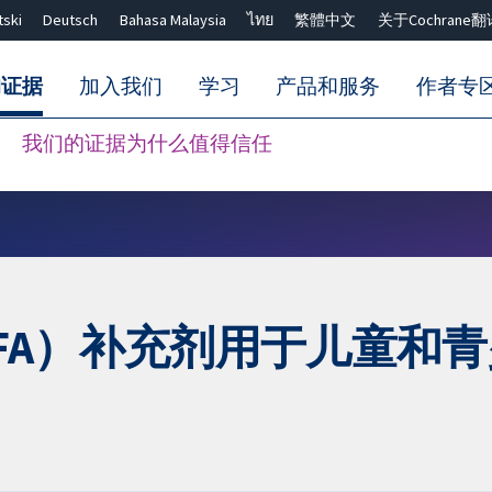
tski
Deutsch
Bahasa Malaysia
ไทย
繁體中文
关于Cochrane翻
的证据
加入我们
学习
产品和服务
作者专
我们的证据为什么值得信任
Close search ✖
FA）补充剂用于儿童和