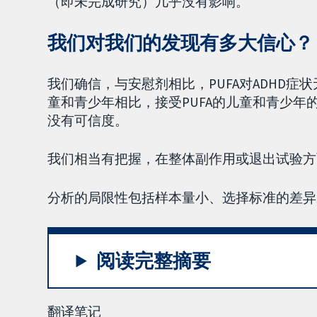
（即未完成研究）几乎没有影响。
我们对我们的发现有多大信心？
我们确信，与安慰剂相比，PUFA对ADHD
童和青少年相比，接受PUFA的儿童和青少年
没有可信度。
我们相当有把握，在整体副作用或退出试验方面
分析的局限性包括样本量小、选择标准的差异
阅读完整摘要
翻译笔记