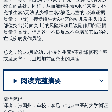
死亡的益处。同样，从血液维生素A水平来看，补
充维生素A无法减少维生素A缺乏儿童的比例(证据
质量：中等)。接受维生素A补充的幼儿发生头顶柔
部位突出(前卤突出)的风险增加且该副作用的证据
质量为高等。但是这一不良反应不会增加其后的死
亡或疾病发作风险。
总之，给1-6月龄幼儿补充维生素A不能降低死亡率
或发病率；而且增加前卤突出的风险。
阅读完整摘要
翻译笔记
译者：张国州；审校：李迅（北京中医药大学循证
医学中心）