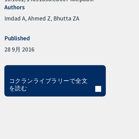
Authors
Imdad A
Ahmed Z
Bhutta ZA
Published
28 9月 2016
コクランライブラリーで全文
を読む