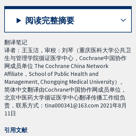
阅读完整摘要
翻译笔记
译者：王玉洁，审校：刘琴（重庆医科大学公共卫
生与管理学院循证医学中心，Cochrane中国协作
网成员单位 The Cochrane China Network
Affiliate，School of Public Health and
Management, Chongqing Medical University）。
简体中文翻译由Cochrane中国协作网成员单位，
北京中医药大学循证医学中心翻译传播工作组负
责，联系方式：tina000341@163.com 2021年8月
11日
引用文献