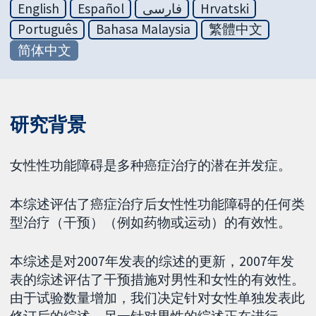
English
Español
فارسی
Hrvatski
Português
Bahasa Malaysia
繁體中文
简体中文
研究背景
女性性功能障碍是多种癌症治疗的潜在并发症。
本综述评估了癌症治疗后女性性功能障碍的任何类
型治疗（干预）（例如药物或运动）的有效性。
本综述是对2007年发表的综述的更新，2007年发
表的综述评估了干预措施对男性和女性的有效性。
由于试验数量增加，我们决定针对女性单独发表此
修订后的综述。另一针对男性的综述正在进行。