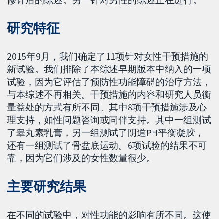
研究特征
2015年9月，我们确定了11项针对女性干预措施的
新试验。我们排除了本综述早期版本中纳入的一项
试验，因为它评估了预防性功能障碍的治疗方法，
与本综述不再相关。干预措施的内容和研究人员衡
量益处的方式有所不同。其中8项干预措施涉及心
理支持，如性问题咨询或同伴支持。其中一组测试
了睾丸素乳膏，另一组测试了阴道PH平衡凝胶，
还有一组测试了骨盆底运动。6项试验的结果不可
靠，因为它们涉及的女性数量很少。
主要研究结果
在不同的试验中，对性功能的影响有所不同。这使