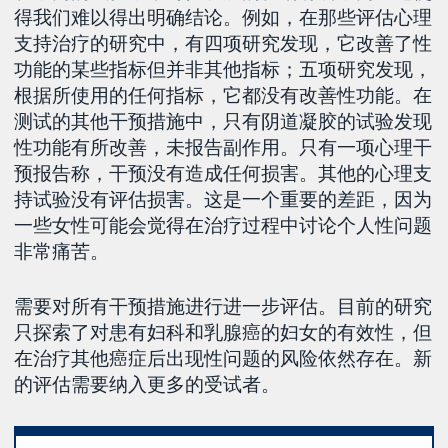
得我们难以得出明确结论。例如，在那些评估心理
支持治疗的研究中，有四项研究发现，它改善了性
功能的某些指标但并非其他指标；五项研究发现，
根据所使用的任何指标，它都没有改善性功能。在
测试的其他干预措施中，只有阴道凝胶的试验发现
性功能有所改善，未报告副作用。只有一项心理干
预报告称，干预没有造成任何损害。其他的心理支
持试验没有评估损害。这是一个重要的差距，因为
一些女性可能会觉得在治疗过程中讨论个人性问题
非常痛苦。
需要对所有干预措施进行进一步评估。目前的研究
只探索了对患有妇科和乳腺癌的妇女的有效性，但
在治疗其他癌症后出现性问题的风险依然存在。新
的评估需要纳入更多的受试者。