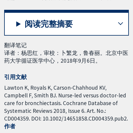
阅读完整摘要
翻译笔记
译者：杨思红，审校：卜繁龙，鲁春丽。北京中医
药大学循证医学中心，2018年9月6日。
引用文献
Lawton K, Royals K, Carson-Chahhoud KV,
Campbell F, Smith BJ. Nurse-led versus doctor-led
care for bronchiectasis. Cochrane Database of
Systematic Reviews 2018, Issue 6. Art. No.:
CD004359. DOI: 10.1002/14651858.CD004359.pub2.
作者