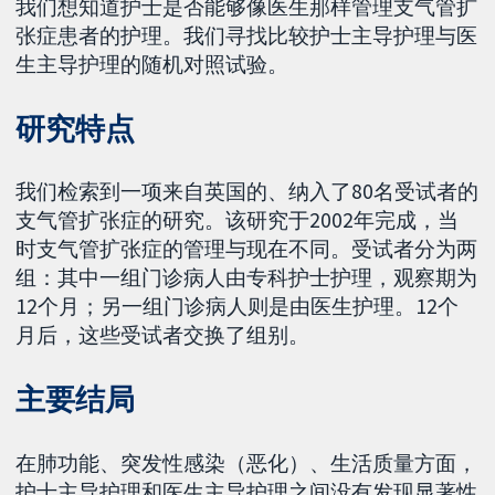
我们想知道护士是否能够像医生那样管理支气管扩
张症患者的护理。我们寻找比较护士主导护理与医
生主导护理的随机对照试验。
研究特点
我们检索到一项来自英国的、纳入了80名受试者的
支气管扩张症的研究。该研究于2002年完成，当
时支气管扩张症的管理与现在不同。受试者分为两
组：其中一组门诊病人由专科护士护理，观察期为
12个月；另一组门诊病人则是由医生护理。12个
月后，这些受试者交换了组别。
主要结局
在肺功能、突发性感染（恶化）、生活质量方面，
护士主导护理和医生主导护理之间没有发现显著性