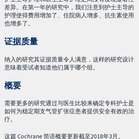
差异。在第一年的研究中，我们注意到护士主导的
护理使得费用增加了、住院病人增多、抗生素使用
也增多了。
证据质量
纳入的研究其证据质量令人满意，这样的研究设计
意味着受试者知道他们属于哪个组。
概要
需要更多的研究通过与医生比较来确定专科护士是
如何为稳定期支气管扩张症患者提供安全有效的治
疗。
这篇 Cochrane 简语概要更新截至2018年3月。