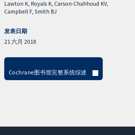
Lawton K
Royals K
Carson-Chahhoud KV
Campbell F
Smith BJ
发表日期
21 六月 2018
Cochrane图书馆完整系统综述