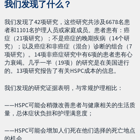
我们发现了什么？
我们发现了42项研究，这些研究共涉及6678名患
者和1101名护理人员或家庭成员。患者患有：癌
症（21项研究）；不是癌症的晚期疾病（14个研
究）；以及癌症和非癌症（混合）诊断的组合（7
项研究）。14项非癌症研究中有6项的患者患有心
力衰竭。几乎一半（19项）的研究是在美国进行
的。13项研究报告了有关HSPC成本的信息。
我们发现的研究证据表明，与常规护理相比：
——HSPC可能会稍微改善患者与健康相关的生活质
量，总体症状负担和护理满意度；
——HSPC可能会增加人们死在他们选择的死亡地点
的机会。