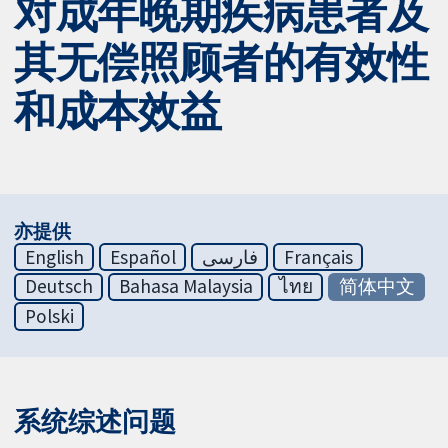
对成年晚期疾病患者及
其无偿照顾者的有效性
和成本效益
亦提供
English
Español
فارسی
Français
Deutsch
Bahasa Malaysia
ไทย
简体中文
Polski
系统综述问题