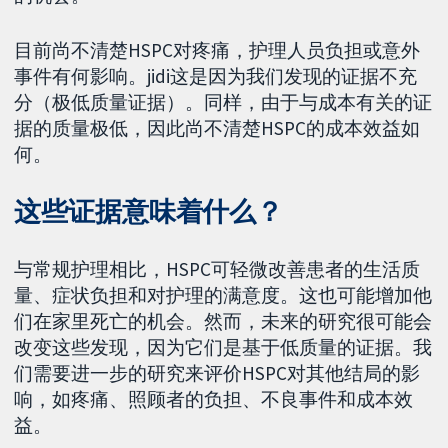
目前尚不清楚HSPC对疼痛，护理人员负担或意外
事件有何影响。jidi这是因为我们发现的证据不充
分（极低质量证据）。同样，由于与成本有关的证
据的质量极低，因此尚不清楚HSPC的成本效益如
何。
这些证据意味着什么？
与常规护理相比，HSPC可轻微改善患者的生活质
量、症状负担和对护理的满意度。这也可能增加他
们在家里死亡的机会。然而，未来的研究很可能会
改变这些发现，因为它们是基于低质量的证据。我
们需要进一步的研究来评价HSPC对其他结局的影
响，如疼痛、照顾者的负担、不良事件和成本效
益。