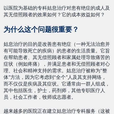
以医院为基础的专科姑息治疗对患有绝症的成人及
其无偿照顾者的效果如何？它的成本效益如何？
为什么这个问题很重要？
姑息治疗的目的是改善患有绝症（一种无法治愈并
有可能导致死亡的疾病）的患者的生活质量。它旨
在帮助患者、其无偿照顾者和家属处理导致痛苦的
症状（例如疼痛），并满足患者和无偿照顾者对心
理、社会和精神支持的需求。姑息治疗被称为“整
体”方法，因为它考虑到“全个”人及其支持网络，
而不仅仅是疾病及其症状。它通常由一群人组成，
其中包括医生，护士，药剂师，其他专职医疗人
员，社会工作者，牧师或志愿者。
越来越多的医院正在建立姑息治疗专科服务（这被