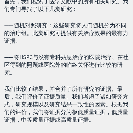
首先，我们检索了医学文献中的所有相关研究。我
们专门寻找了以下几类研究：
——随机对照研究：这些研究将人们随机分为不同
的治疗组。此类研究可提供有关治疗效果的最有力
证据。
——将HSPC与没有专科姑息治疗的医院治疗、在社
区得到的照顾或医院外的临终关怀进行比较的研
究。
我们比较了结果，并合并了所有研究的证据。最
后，我们评价了证据质量。我们考虑了诸如研究方
式，研究规模以及研究结果一致性的因素。根据我
们的评价，我们将证据分为极低质量证据，低质量
证据，中等质量证据或高质量证据。