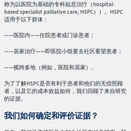
称为以医院为基础的专科姑息治疗（hospital-
based specialist palliative care, HSPC））。HSPC
适用于以下群体：
——医院内——住院患者或门诊患者；
——居家治疗——即医院小组要去社区看望患者；
——横跨多地（例如，医院和居家）。
为了了解HSPC是否有利于患者和他们的无偿照顾
者，以及它的成本效益如何，我们回顾了来自研究
的证据。
我们如何确定和评价证据？