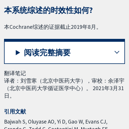
本系统综述的时效性如何?
本Cochrane综述的证据截止2019年8月。
阅读完整摘要
翻译笔记
译者：刘雪寒（北京中医药大学），审校：余泽宇
（北京中医药大学循证医学中心）。 2021年3月31
日。
引用文献
Bajwah S, Oluyase AO, Yi D, Gao W, Evans CJ,