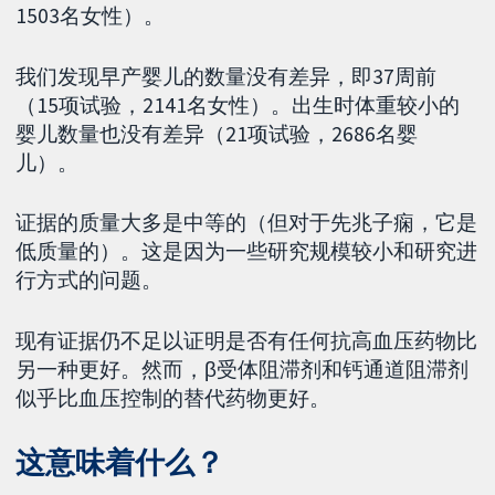
1503名女性）。
我们发现早产婴儿的数量没有差异，即37周前
（15项试验，2141名女性）。出生时体重较小的
婴儿数量也没有差异（21项试验，2686名婴
儿）。
证据的质量大多是中等的（但对于先兆子痫，它是
低质量的）。这是因为一些研究规模较小和研究进
行方式的问题。
现有证据仍不足以证明是否有任何抗高血压药物比
另一种更好。然而，β受体阻滞剂和钙通道阻滞剂
似乎比血压控制的替代药物更好。
这意味着什么？