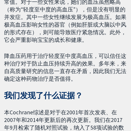
常值。对于一些女性来说，她们的血压虽然略高
（称为“轻度至中度的高血压”），但是没有明显的
并发症。其中一些女性继续发展为极高血压。如果
极高血压影响女性的器官（例如肝脏或大脑以中风
的形式存在），则可能导致医疗紧急情况。此外，
它会严重影响宝宝的成长和健康。
降血压药用于治疗轻度至中度高血压，可以信任这
种治疗对于防止血压持续升高的效果。多年来，来
自高质量研究的信息一直存在矛盾，因此我们无法
确定这种药物治疗是否值得。
我们发现了什么证据？
本Cochrane综述是对于在2001年首次发表、在
2007年和2014年更新后的再次更新。我们在2017
年9月检索了随机对照试验，纳入了58项试验的数