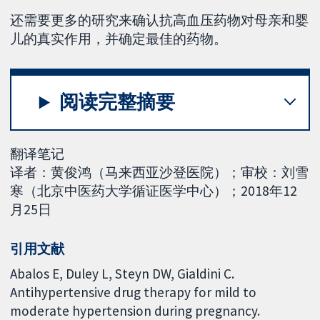
还需要更多的研究来确认抗高血压药物对母亲和婴
儿的真实作用，并确定最佳的药物。
阅读完整摘要
翻译笔记
译者：黄俊鸿（马来西亚沙登医院）；审校：刘雪
寒（北京中医药大学循证医学中心）；2018年12
月25日
引用文献
Abalos E, Duley L, Steyn DW, Gialdini C.
Antihypertensive drug therapy for mild to
moderate hypertension during pregnancy.