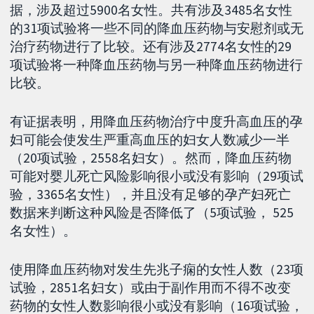
据，涉及超过5900名女性。共有涉及3485名女性
的31项试验将一些不同的降血压药物与安慰剂或无
治疗药物进行了比较。还有涉及2774名女性的29
项试验将一种降血压药物与另一种降血压药物进行
比较。
有证据表明，用降血压药物治疗中度升高血压的孕
妇可能会使发生严重高血压的妇女人数减少一半
（20项试验，2558名妇女）。然而，降血压药物
可能对婴儿死亡风险影响很小或没有影响（29项试
验，3365名女性），并且没有足够的孕产妇死亡
数据来判断这种风险是否降低了（5项试验， 525
名女性）。
使用降血压药物对发生先兆子痫的女性人数（23项
试验，2851名妇女）或由于副作用而不得不改变
药物的女性人数影响很小或没有影响（16项试验，