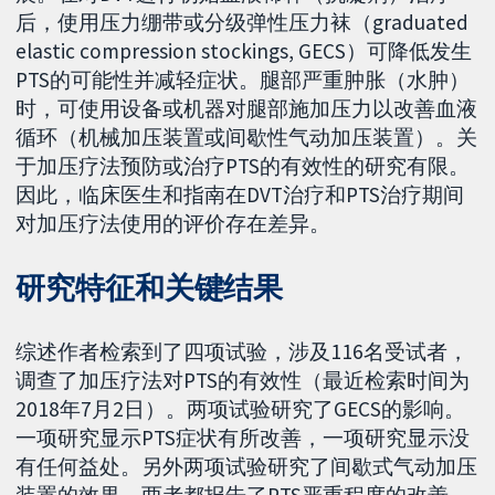
后，使用压力绷带或分级弹性压力袜（graduated
elastic compression stockings, GECS）可降低发生
PTS的可能性并减轻症状。腿部严重肿胀（水肿）
时，可使用设备或机器对腿部施加压力以改善血液
循环（机械加压装置或间歇性气动加压装置）。关
于加压疗法预防或治疗PTS的有效性的研究有限。
因此，临床医生和指南在DVT治疗和PTS治疗期间
对加压疗法使用的评价存在差异。
研究特征和关键结果
综述作者检索到了四项试验，涉及116名受试者，
调查了加压疗法对PTS的有效性（最近检索时间为
2018年7月2日）。两项试验研究了GECS的影响。
一项研究显示PTS症状有所改善，一项研究显示没
有任何益处。另外两项试验研究了间歇式气动加压
装置的效果。两者都报告了PTS严重程度的改善。