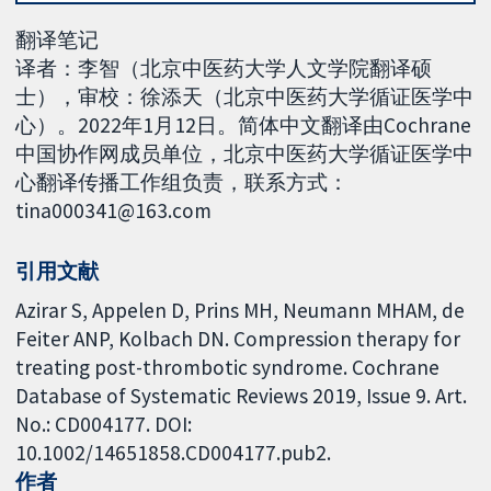
翻译笔记
译者：李智（北京中医药大学人文学院翻译硕
士），审校：徐添天（北京中医药大学循证医学中
心）。2022年1月12日。简体中文翻译由Cochrane
中国协作网成员单位，北京中医药大学循证医学中
心翻译传播工作组负责，联系方式：
tina000341@163.com
引用文献
Azirar S, Appelen D, Prins MH, Neumann MHAM, de
Feiter ANP, Kolbach DN. Compression therapy for
treating post-thrombotic syndrome. Cochrane
Database of Systematic Reviews 2019, Issue 9. Art.
No.: CD004177. DOI:
10.1002/14651858.CD004177.pub2.
作者