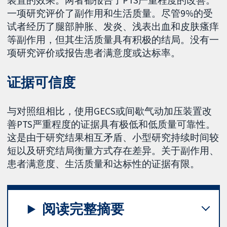
一项研究评价了副作用和生活质量。尽管9%的受
试者经历了腿部肿胀、发炎、浅表出血和皮肤瘙痒
等副作用，但其生活质量具有积极的结局。没有一
项研究评价或报告患者满意度或达标率。
证据可信度
与对照组相比，使用GECS或间歇气动加压装置改
善PTS严重程度的证据具有极低和低质量可靠性。
这是由于研究结果相互矛盾、小型研究持续时间较
短以及研究结局衡量方式存在差异。关于副作用、
患者满意度、生活质量和达标性的证据有限。
阅读完整摘要