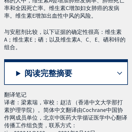
棉的人中，维生素A会增加肺癌发病率、肺癌死亡
率和全因死亡率。维生素C增加妇女肺癌的发病
率。维生素E增加出血性中风的风险。
与安慰剂比较，以下证据的确定性很高：维生素
A；维生素E；硒；以及维生素A、C、E、硒和锌的
组合。
阅读完整摘要
翻译笔记
译者：梁素瑞，审校：赵洁 （香港中文大学那打
素护理学院）。简体中文翻译由Cochrane中国协
作网成员单位，北京中医药大学循证医学中心翻译
传播工作组负责，联系方式：