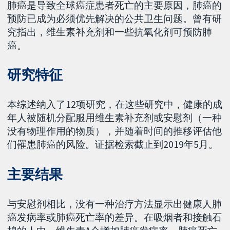
肺癌是导致全球癌症患者死亡的主要原因，肺癌的
预防已成为必须优先解决的公共卫生问题。曾有研
究指出，维生素补充剂和一些抗氧化剂可预防肺
癌。
研究特征
本综述纳入了12项研究，在这些研究中，健康的成
年人被随机分配服用维生素补充剂或安慰剂（一种
没有物理作用的物质），并随着时间的推移评估他
们罹患肺癌的风险。证据检索截止到2019年5月。
主要结果
与安慰剂相比，没有一种治疗方法显示出健康人肺
癌发病率或肺癌死亡率的差异。在吸烟者和接触石