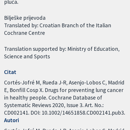
pluća.
Bilješke prijevoda
Translated by: Croatian Branch of the Italian
Cochrane Centre
Translation supported by: Ministry of Education,
Science and Sports
Citat
Cortés-Jofré M, Rueda J-R, Asenjo-Lobos C, Madrid
E, Bonfill Cosp X. Drugs for preventing lung cancer
in healthy people. Cochrane Database of
Systematic Reviews 2020, Issue 3. Art. No.:
CD002141. DOI: 10.1002/14651858.CD002141.pub3.
Autori