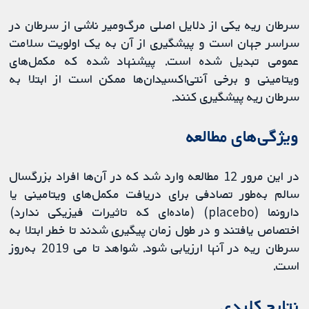
سرطان ریه یکی از دلایل اصلی مرگ‌ومیر ناشی از سرطان در
سراسر جهان است و پیشگیری از آن به یک اولویت سلامت
عمومی تبدیل شده است. پیشنهاد شده که مکمل‌های
ویتامینی و برخی آنتی‌اکسیدان‌ها ممکن است از ابتلا به
سرطان ریه پیشگیری کنند.
ویژگی‌های مطالعه
در این مرور 12 مطالعه وارد شد که در آن‌ها افراد بزرگسال
سالم به‌طور تصادفی برای دریافت مکمل‌های ویتامینی یا
دارونما (placebo) (ماده‌ای که تاثیرات فیزیکی ندارد)
اختصاص یافتند و در طول زمان پیگیری شدند تا خطر ابتلا به
سرطان ریه در آنها ارزیابی شود. شواهد تا می 2019 به‌روز
است.
نتایج کلیدی