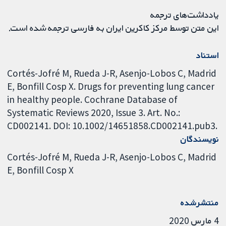
یادداشت‌های ترجمه
این متن توسط مرکز کاکرین ایران به فارسی ترجمه شده است.
استناد
Cortés-Jofré M, Rueda J-R, Asenjo-Lobos C, Madrid
E, Bonfill Cosp X. Drugs for preventing lung cancer
in healthy people. Cochrane Database of
Systematic Reviews 2020, Issue 3. Art. No.:
CD002141. DOI: 10.1002/14651858.CD002141.pub3.
نویسندگان
Cortés-Jofré M
Rueda J-R
Asenjo-Lobos C
Madrid
E
Bonfill Cosp X
منتشرشده
4 مارس 2020